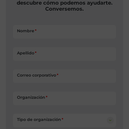
descubre cómo podemos ayudarte.
Conversemos.
Nombre
Apellido
Correo corporativo
Organización
Tipo de organización