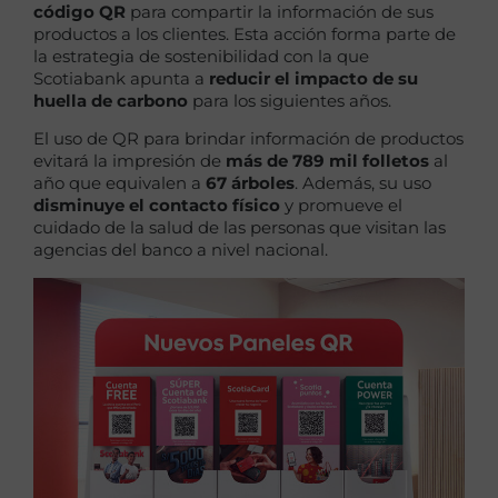
código QR
para compartir la información de sus
productos a los clientes. Esta acción forma parte de
la estrategia de sostenibilidad con la que
Scotiabank apunta a
reducir el impacto de su
huella de carbono
para los siguientes años.
El uso de QR para brindar información de productos
evitará la impresión de
más de 789 mil folletos
al
año que equivalen a
67 árboles
. Además, su uso
disminuye el contacto físico
y promueve el
cuidado de la salud de las personas que visitan las
agencias del banco a nivel nacional.