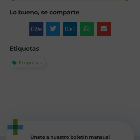
Lo bueno, se comparte
Etiquetas
Empresas
Únete a nuestro boletín mensual