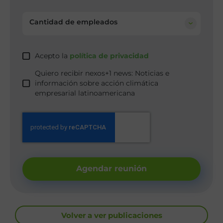
Cantidad de empleados
Acepto la
política de privacidad
Quiero recibir nexos+1 news: Noticias e
información sobre acción climática
empresarial latinoamericana
Agendar reunión
Volver a ver publicaciones