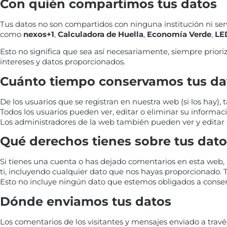
Con quién compartimos tus datos
Tus datos no son compartidos con ninguna institución ni ser
como
nexos+1
,
Calculadora de Huella
,
Economía Verde
,
LE
Esto no significa que sea así necesariamente, siempre prior
intereses y datos proporcionados.
Cuánto tiempo conservamos tus da
De los usuarios que se registran en nuestra web (si los hay
Todos los usuarios pueden ver, editar o eliminar su infor
Los administradores de la web también pueden ver y editar 
Qué derechos tienes sobre tus dato
Si tienes una cuenta o has dejado comentarios en esta web, 
ti, incluyendo cualquier dato que nos hayas proporcionado.
Esto no incluye ningún dato que estemos obligados a conserv
Dónde enviamos tus datos
Los comentarios de los visitantes y mensajes enviado a trav