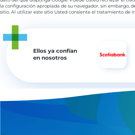
la configuración apropiada de su navegador, sin embargo, d
sitio. Al utilizar este sitio Usted consiente el tratamiento d
Ellos ya confían
en nosotros