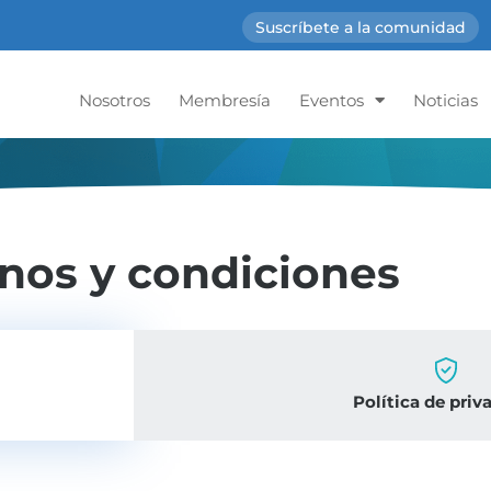
Suscríbete a la comunidad
Nosotros
Membresía
Eventos
Noticias
nos y condiciones
Política de priv