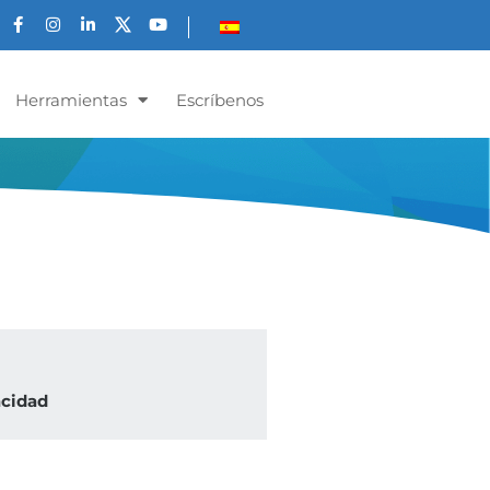
Herramientas
Escríbenos
acidad