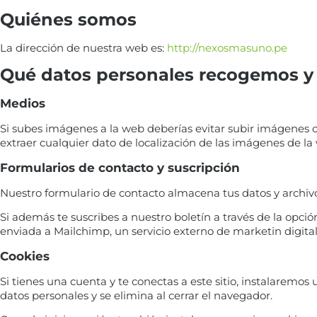
Quiénes somos
La dirección de nuestra web es:
http://nexosmasuno.pe
Qué datos personales recogemos y
Medios
Si subes imágenes a la web deberías evitar subir imágenes c
extraer cualquier dato de localización de las imágenes de la
Formularios de contacto y suscripción
Nuestro formulario de contacto almacena tus datos y archiv
Si además te suscribes a nuestro boletín a través de la opci
enviada a Mailchimp, un servicio externo de marketin digital
Cookies
Si tienes una cuenta y te conectas a este sitio, instalaremo
datos personales y se elimina al cerrar el navegador.