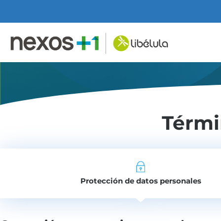
Térmi
Protección de datos personales