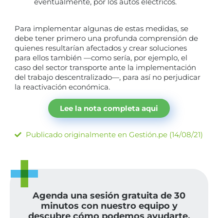
eventualmente, por los autos eléctricos.
Para implementar algunas de estas medidas, se
debe tener primero una profunda comprensión de
quienes resultarían afectados y crear soluciones
para ellos también —como sería, por ejemplo, el
caso del sector transporte ante la implementación
del trabajo descentralizado—, para así no perjudicar
la reactivación económica.
Lee la nota completa aqui
Publicado originalmente en Gestión.pe (14/08/21)
Agenda una sesión gratuita de 30
minutos con nuestro equipo y
descubre cómo podemos ayudarte.