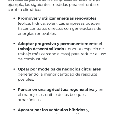
ejemplo, las siguientes medidas para enfrentar el
cambio climático:
Promover y utilizar energías renovables
(eólica, hídrica, solar). Las empresas pueden
hacer contratos directos con generadoras de
energías renovables.
Adoptar progresiva y permanentemente el
trabajo descentralizado
(tener un espacio de
trabajo más cercano a casa) para reducir el uso
de combustible.
Optar por modelos de negocios circulares
generando la menor cantidad de residuos
posibles.
Pensar en una agricultura regenerativa
y en
el manejo sostenible de los bosques
amazónicos.
Apostar por los vehículos híbridos
y,