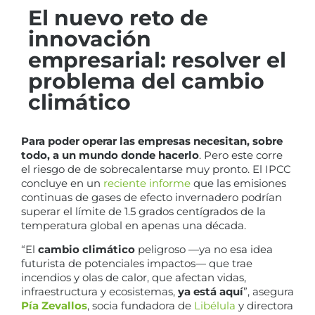
El nuevo reto de
innovación
empresarial: resolver el
problema del cambio
climático
Para poder operar las empresas necesitan, sobre
todo, a un mundo donde hacerlo
. Pero este corre
el riesgo de de sobrecalentarse muy pronto. El IPCC
concluye en un
reciente informe
que las emisiones
continuas de gases de efecto invernadero podrían
superar el límite de 1.5 grados centígrados de la
temperatura global en apenas una década.
“El
cambio climático
peligroso —ya no esa idea
futurista de potenciales impactos— que trae
incendios y olas de calor, que afectan vidas,
infraestructura y ecosistemas,
ya está aquí
”, asegura
Pía Zevallos
, socia fundadora de
Libélula
y directora