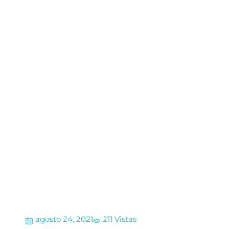
agosto 24, 2021
211 Vistas