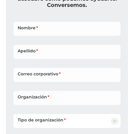
Conversemos.
Nombre
Apellido
Correo corporativo
Organización
Tipo de organización