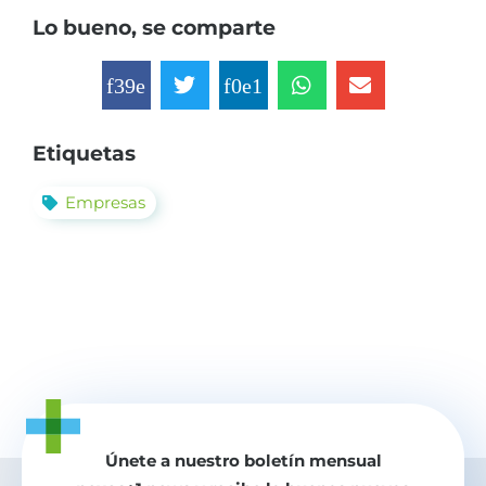
Lo bueno, se comparte
Etiquetas
Empresas
Únete a nuestro boletín mensual