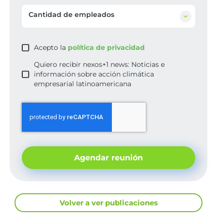
Cantidad de empleados
Acepto la
política de privacidad
Quiero recibir nexos+1 news: Noticias e
información sobre acción climática
empresarial latinoamericana
Agendar reunión
Volver a ver publicaciones