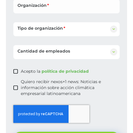
Organización
Tipo de organización
Cantidad de empleados
Acepto la
política de privacidad
Quiero recibir nexos+1 news: Noticias e
información sobre acción climática
empresarial latinoamericana