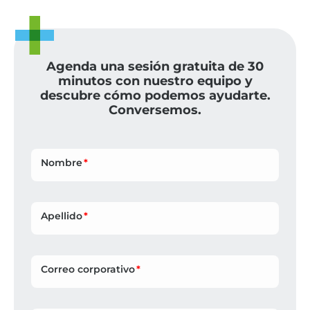
Agenda una sesión gratuita de 30
minutos con nuestro equipo y
descubre cómo podemos ayudarte.
Conversemos.
Nombre
Apellido
Correo corporativo