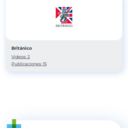
Británico
Videos: 2
Publicaciones: 15