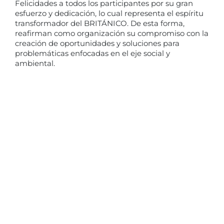
Felicidades a todos los participantes por su gran
esfuerzo y dedicación, lo cual representa el espíritu
transformador del BRITÁNICO. De esta forma,
reafirman como organización su compromiso con la
creación de oportunidades y soluciones para
problemáticas enfocadas en el eje social y
ambiental.