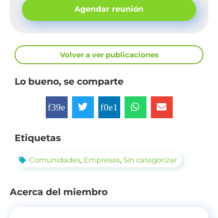
Agendar reunión
Volver a ver publicaciones
Lo bueno, se comparte
Etiquetas
Comunidades
,
Empresas
,
Sin categorizar
Acerca del miembro