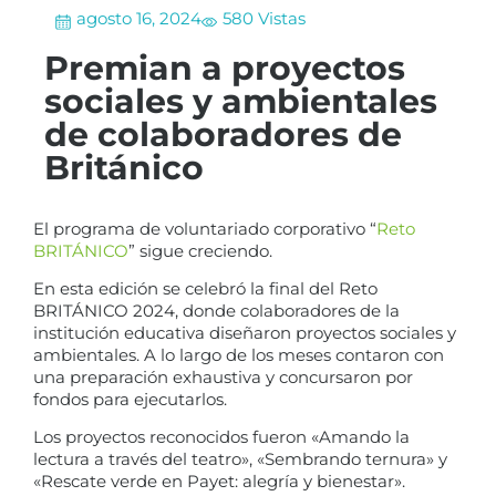
agosto 16, 2024
580 Vistas
Premian a proyectos
sociales y ambientales
de colaboradores de
Británico
El programa de voluntariado corporativo “
Reto
BRITÁNICO
” sigue creciendo.
En esta edición se celebró la final del Reto
BRITÁNICO 2024, donde colaboradores de la
institución educativa diseñaron proyectos sociales y
ambientales. A lo largo de los meses contaron con
una preparación exhaustiva y concursaron por
fondos para ejecutarlos.
Los proyectos reconocidos fueron «Amando la
lectura a través del teatro», «Sembrando ternura» y
«Rescate verde en Payet: alegría y bienestar».