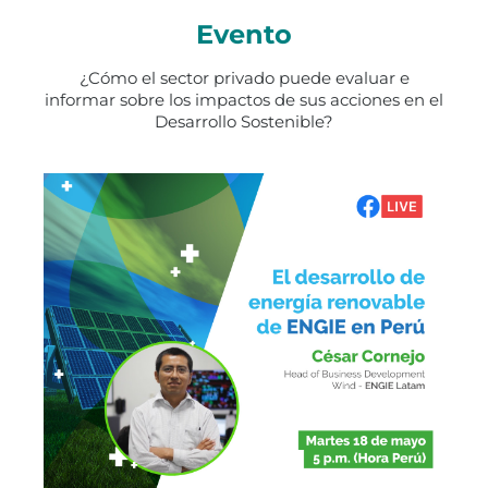
Evento
¿Cómo el sector privado puede evaluar e
informar sobre los impactos de sus acciones en el
Desarrollo Sostenible?