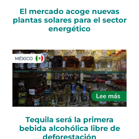
El mercado acoge nuevas
plantas solares para el sector
energético
Tequila será la primera
bebida alcohólica libre de
deforestación