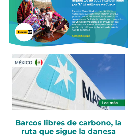
Barcos libres de carbono, la
ruta que sigue la danesa