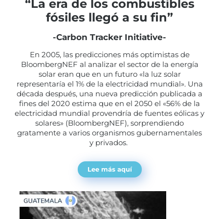
“La era de los combustibles
fósiles llegó a su fin”
-Carbon Tracker Initiative-
En 2005, las predicciones más optimistas de
BloombergNEF al analizar el sector de la energía
solar eran que en un futuro «la luz solar
representaría el 1% de la electricidad mundial». Una
década después, una nueva predicción publicada a
fines del 2020 estima que en el 2050 el «56% de la
electricidad mundial provendría de fuentes eólicas y
solares» (BloombergNEF), sorprendiendo
gratamente a varios organismos gubernamentales
y privados.
Lee más aquí