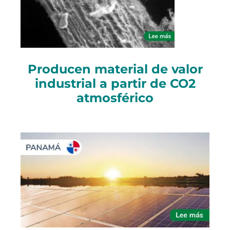
Producen material de valor
industrial a partir de CO2
atmosférico