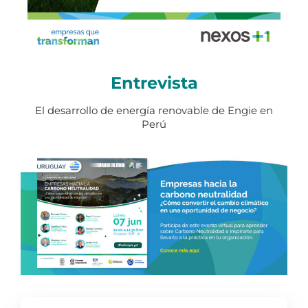
Entrevista
El desarrollo de energía renovable de Engie en
Perú