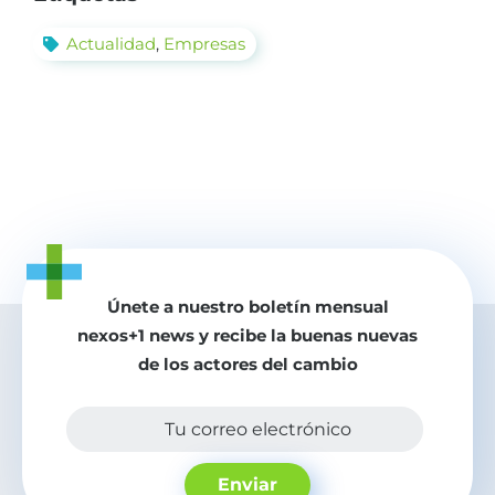
Actualidad
,
Empresas
Únete a nuestro boletín mensual
nexos+1 news y recibe la buenas nuevas
de los actores del cambio
Tu correo electrónico
Enviar