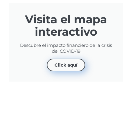
Visita el mapa
interactivo
Descubre el impacto financiero de la crisis
del COVID-19
Click aquí
Únete a nuestra
comunidad