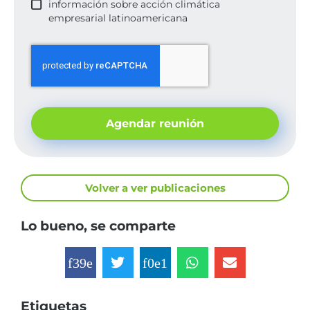
información sobre acción climática
empresarial latinoamericana
Agendar reunión
Volver a ver publicaciones
Lo bueno, se comparte
Etiquetas