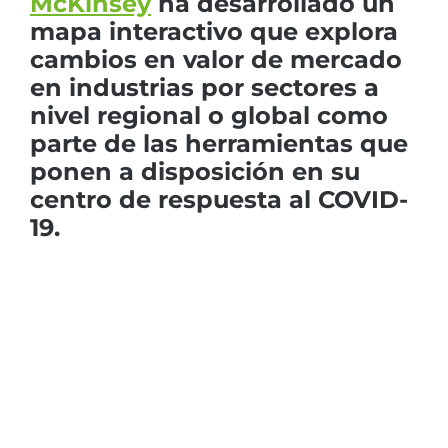
McKinsey
ha desarrollado un
mapa interactivo que explora
cambios en valor de mercado
en industrias por sectores a
nivel regional o global como
parte de las herramientas que
ponen a disposición en su
centro de respuesta al COVID-
19.