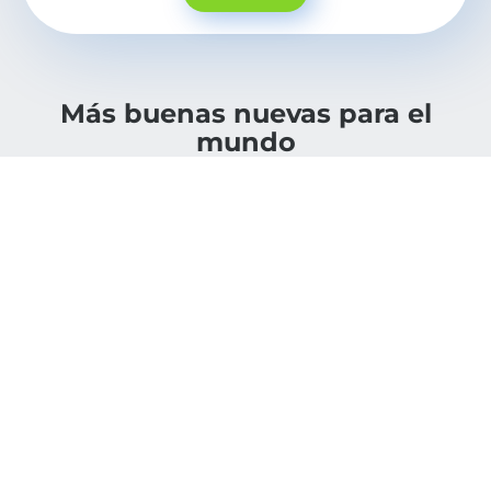
Más buenas nuevas para el
mundo