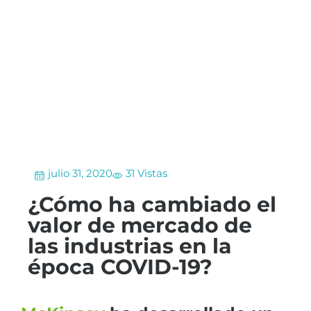
julio 31, 2020
31 Vistas
¿Cómo ha cambiado el
valor de mercado de
las industrias en la
época COVID-19?