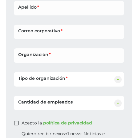
Apellido
Correo corporativo
Organización
Tipo de organización
Cantidad de empleados
Acepto la
política de privacidad
Quiero recibir nexos+1 news: Noticias e