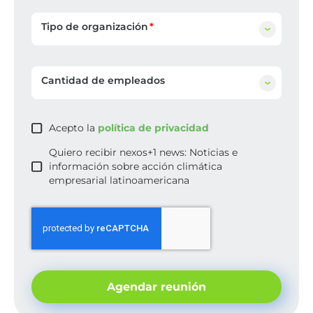
Tipo de organización
Cantidad de empleados
Acepto la
política de privacidad
Quiero recibir nexos+1 news: Noticias e
información sobre acción climática
empresarial latinoamericana
Agendar reunión