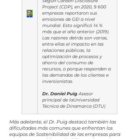
Según Carbon Disclosure
Project (CDP), en 2020, 9 600
empresas reportaron sus
emisiones de GEI a nivel
mundial. Esto significó 14 %
más que el año anterior (2019).
Las razones detrás son varias,
entre ellas el impacto en las
relaciones públicas, la
optimización de procesos y
ahorro del consumo de
recursos, o porque responden a
las demandas de los clientes e
inversionistas.
Dr. Daniel Puig
Asesor
principal de la
Universidad
Técnica de Dinamarca (DTU)
Más adelante, el Dr. Puig destacó también las
dificultades más comunes que enfrentan los
equipos de Sostenibilidad de las empresas para