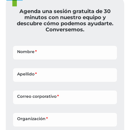
Agenda una sesión gratuita de 30
minutos con nuestro equipo y
descubre cómo podemos ayudarte.
Conversemos.
Nombre
Apellido
Correo corporativo
Organización