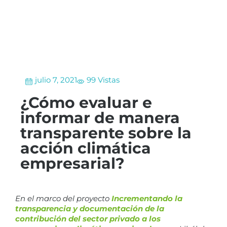
julio 7, 2021
99 Vistas
¿Cómo evaluar e
informar de manera
transparente sobre la
acción climática
empresarial?
En el marco del proyecto
Incrementando la
transparencia y documentación de la
contribución del sector privado a los