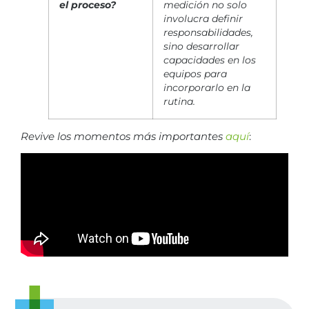
el proceso?
medición no solo
involucra definir
responsabilidades,
sino desarrollar
capacidades en los
equipos para
incorporarlo en la
rutina.
Revive los momentos más importantes
aquí
: