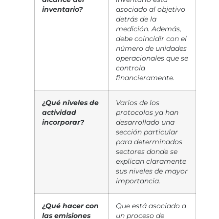
inventario?
asociado al objetivo
detrás de la
medición. Además,
debe coincidir con el
número de unidades
operacionales que se
controla
financieramente.
¿Qué niveles de
Varios de los
actividad
protocolos ya han
incorporar?
desarrollado una
sección particular
para determinados
sectores donde se
explican claramente
sus niveles de mayor
importancia.
¿Qué hacer con
Que está asociado a
las emisiones
un proceso de