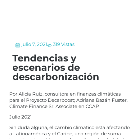
julio 7, 2021
319 Vistas
Tendencias y
escenarios de
descarbonización
Por Alicia Ruiz, consultora en finanzas climáticas
para el Proyecto Decarboost; Adriana Bazán Fuster,
Climate Finance Sr. Associate en CCAP
Julio 2021
Sin duda alguna, el cambio climático está afectando
a Latinoamérica y el Caribe, una región de suma