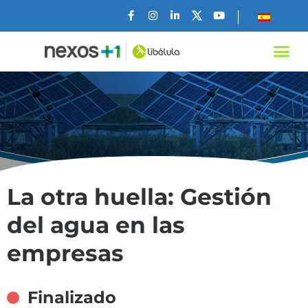
La otra huella: Gestión
del agua en las
empresas
Finalizado