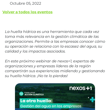
Octubre 05, 2022
Volver a todos los eventos
La huella hídrica es una herramienta que cada vez
toma más relevancia en la gestión climática de las
organizaciones. Permite a las empresas conocer cómo
su operación se relaciona con la escasez del agua, su
calidad y los impactos asociados.
En este próximo webinar de nexos+1, expertos de
organizaciones y empresas líderes de la región
compartirán sus experiencias midiendo y gestionando
su huella hídrica. ¡No te lo pierdas!