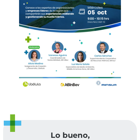
Lo bueno,