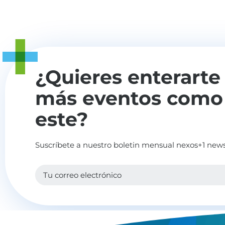
¿Quieres enterarte
más eventos como
este?
Suscríbete a nuestro boletin mensual nexos+1 news
Tu correo electrónico