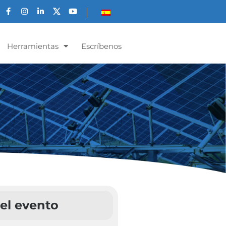
Herramientas
Escríbenos
el evento