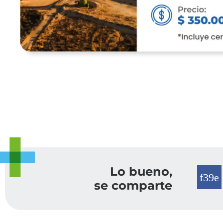
Lo bueno,
se comparte