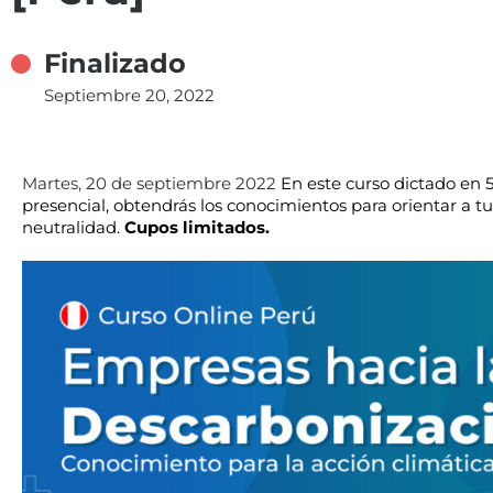
Finalizado
Septiembre 20, 2022
Martes, 20 de septiembre 2022
En este curso dictado en 5
presencial, obtendrás los conocimientos para orientar a 
neutralidad.
Cupos limitados.