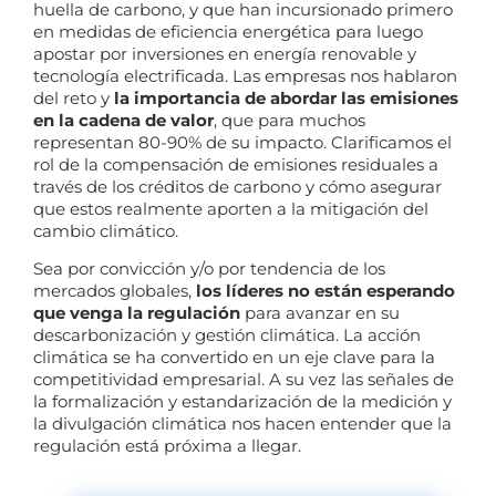
huella de carbono, y que han incursionado primero
en medidas de eficiencia energética para luego
apostar por inversiones en energía renovable y
tecnología electrificada. Las empresas nos hablaron
del reto y
la importancia de abordar las emisiones
en la cadena de valor
, que para muchos
representan 80-90% de su impacto. Clarificamos el
rol de la compensación de emisiones residuales a
través de los créditos de carbono y cómo asegurar
que estos realmente aporten a la mitigación del
cambio climático.
Sea por convicción y/o por tendencia de los
mercados globales,
los líderes no están esperando
que venga la regulación
para avanzar en su
descarbonización y gestión climática. La acción
climática se ha convertido en un eje clave para la
competitividad empresarial. A su vez las señales de
la formalización y estandarización de la medición y
la divulgación climática nos hacen entender que la
regulación está próxima a llegar.