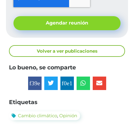
Agendar reunión
Volver a ver publicaciones
Lo bueno, se comparte
Etiquetas
Cambio climático
,
Opinión