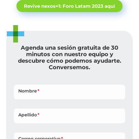
Revive nexos+1: Foro Latam 2023 aquí
Agenda una sesión gratuita de 30
minutos con nuestro equipo y
descubre cómo podemos ayudarte.
Conversemos.
Nombre
Apellido
Correo corporativo