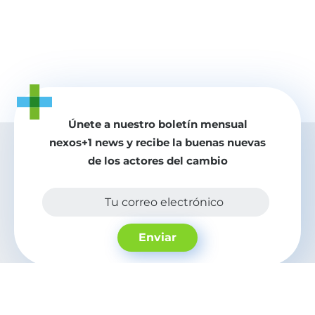
Únete a nuestro boletín mensual
nexos+1 news y recibe la buenas nuevas
de los actores del cambio
Tu correo electrónico
Enviar