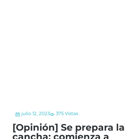
julio 12, 2023
375 Vistas
[Opinión] Se prepara la
cancha: comienza a