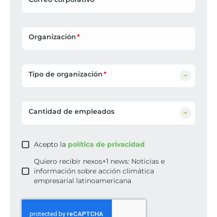
Organización
Tipo de organización
Cantidad de empleados
Acepto la
política de privacidad
Quiero recibir nexos+1 news: Noticias e
información sobre acción climática
empresarial latinoamericana