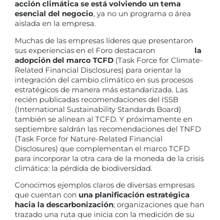
acción climática se está volviendo un tema
esencial del negocio
, ya no un programa o área
aislada en la empresa.
Muchas de las empresas líderes que presentaron
sus experiencias en el Foro destacaron
la
adopción del marco TCFD
(Task Force for Climate-
Related Financial Disclosures) para orientar la
integración del cambio climático en sus procesos
estratégicos de manera más estandarizada. Las
recién publicadas recomendaciones del ISSB
(International Sustainability Standards Board)
también se alinean al TCFD. Y próximamente en
septiembre saldrán las recomendaciones del TNFD
(Task Force for Nature-Related Financial
Disclosures) que complementan el marco TCFD
para incorporar la otra cara de la moneda de la crisis
climática: la pérdida de biodiversidad.
Conocimos ejemplos claros de diversas empresas
que cuentan con
una planificación estratégica
hacia la descarbonización
; organizaciones que han
trazado una ruta que inicia con la medición de su