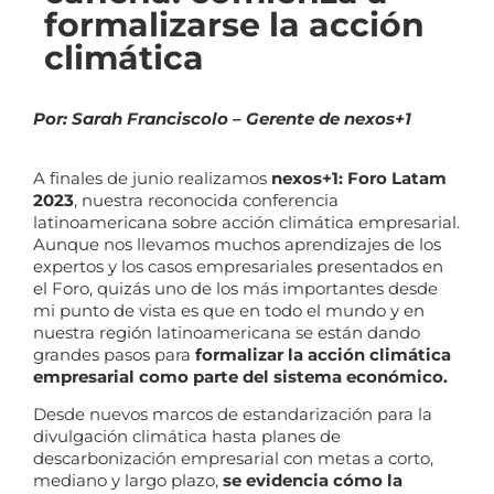
formalizarse la acción
climática
Por: Sarah Franciscolo – Gerente de nexos+1
A finales de junio realizamos
nexos+1: Foro Latam
2023
, nuestra reconocida conferencia
latinoamericana sobre acción climática empresarial.
Aunque nos llevamos muchos aprendizajes de los
expertos y los casos empresariales presentados en
el Foro, quizás uno de los más importantes desde
mi punto de vista es que en todo el mundo y en
nuestra región latinoamericana se están dando
grandes pasos para
formalizar la acción climática
empresarial como parte del sistema económico.
Desde nuevos marcos de estandarización para la
divulgación climática hasta planes de
descarbonización empresarial con metas a corto,
mediano y largo plazo,
se evidencia cómo la