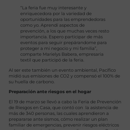
“La feria fue muy interesante y
enriquecedora por la variedad de
oportunidades para las emprendedoras
como yo. Aprendí aspectos de
prevención, a los que muchas veces resto
importancia. Espero participar de más
eventos para seguir prepárandome para
proteger a mi negocio y mi familia”,
comparte Marielys Babera, empresaria
textil que participó de la feria.
Al ser este también un evento ambiental, Pacífico
midió sus emisiones de CO2 y compensó el 100% de
su huella de carbono.
Preparación ante riesgos en el hogar
El 19 de marzo se llevó a cabo la Feria de Prevención
de Riesgos en Casa, que contó con la asistencia de
más de 340 personas, las cuales aprendieron a
prepararse ante sismos, cómo realizar un plan
familiar de emergencias, prevenir riesgos eléctricos