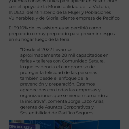
y demás consejos útiles para aplicar en casa. Contó
con el apoyo de la Municipalidad de La Victoria,
INDECI, del Ministerio de la Mujer y Poblaciones
Vulnerables, y de Gloria, cliente empresa de Pacífico.
El 99.10% de los asistentes se percibió como
preparado o muy preparado para prevenir riesgos
en su hogar luego de la feria.
“Desde el 2022 llevamos
aproximadamente 28 mil capacitados en
ferias y talleres con Comunidad Segura,
lo que evidencia el compromiso de
proteger la felicidad de las personas
también desde el enfoque de la
prevención y preparación. Estamos
agradecidos con todas las empresas y
organizaciones que se vienen sumando a
la iniciativa”, comenta Jorge Lazo Arias,
gerente de Asuntos Corporativos y
Sostenibilidad de Pacífico Seguros.