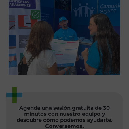
Agenda una sesión gratuita de 30
minutos con nuestro equipo y
descubre cómo podemos ayudarte.
Conversemos.