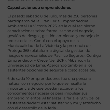
Capacitaciones a emprendedores
El pasado sábado 8 de julio, más de 350 personas
participaron de la Gran Feria Emprendedora
Ambiental La Victoria 2023, en la cual recibieron
capacitaciones sobre formalización del negocio,
gestión de riesgos, gestión ambiental y manejo de
redes sociales. Contó con el apoyo de la
Municipalidad de La Victoria y la presencia de
Protege 365 (plataforma digital de gestión de
riesgos empresariales de Pacífico Seguros), Contigo
Emprendedor y Crece (del BCP), Mibanco y la
Universidad de Lima. Acercando también a los
asistentes opciones de seguros a costo accesible.
6 de cada 10 emprendedores fue una persona
natural con negocio, por lo que se resalta la
importancia de que puedan acceder a los
conocimientos necesarios para impulsar sus
emprendimientos. Al finalizar la feria, el 97% de los
asistentes declaró estar satisfecho y muy satisfecho
con el desarrollo de la feria.