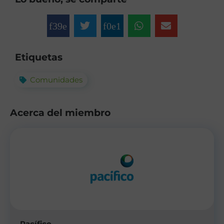
Etiquetas
Comunidades
Acerca del miembro
Pacífico