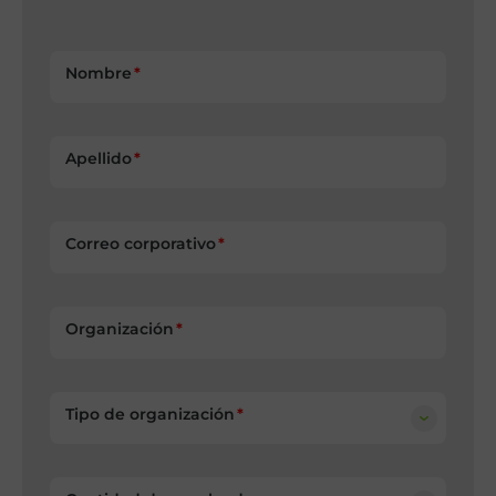
Nombre
Apellido
Correo corporativo
Organización
Tipo de organización