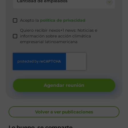
Cantidad de empleados
Acepto la
política de privacidad
Quiero recibir nexos+1 news: Noticias e
información sobre acción climática
empresarial latinoamericana
Agendar reunión
Volver a ver publicaciones
Lo bueno, se comparte