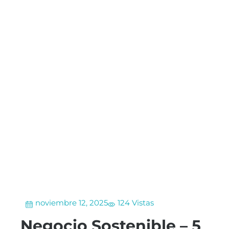
noviembre 12, 2025
124 Vistas
Negocio Sostenible – 5