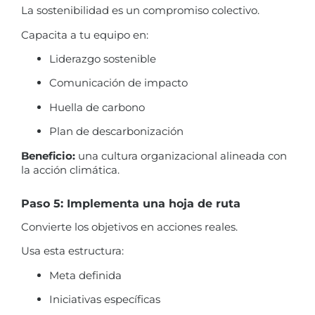
La sostenibilidad es un compromiso colectivo.
Capacita a tu equipo en:
Liderazgo sostenible
Comunicación de impacto
Huella de carbono
Plan de descarbonización
Beneficio:
una cultura organizacional alineada con
la acción climática.
Paso 5: Implementa una hoja de ruta
Convierte los objetivos en acciones reales.
Usa esta estructura:
Meta definida
Iniciativas específicas