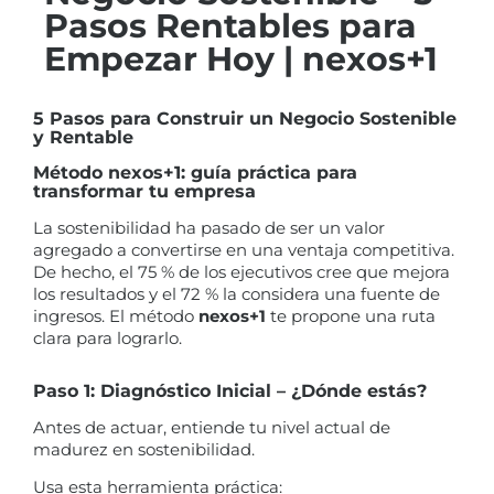
Pasos Rentables para
Empezar Hoy | nexos+1
5 Pasos para Construir un Negocio Sostenible
y Rentable
Método nexos+1: guía práctica para
transformar tu empresa
La sostenibilidad ha pasado de ser un valor
agregado a convertirse en una ventaja competitiva.
De hecho, el 75 % de los ejecutivos cree que mejora
los resultados y el 72 % la considera una fuente de
ingresos. El método
nexos+1
te propone una ruta
clara para lograrlo.
Paso 1: Diagnóstico Inicial – ¿Dónde estás?
Antes de actuar, entiende tu nivel actual de
madurez en sostenibilidad.
Usa esta herramienta práctica: