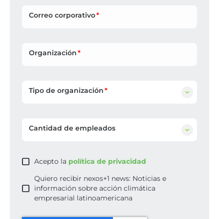
Correo corporativo
Organización
Tipo de organización
Cantidad de empleados
Acepto la
política de privacidad
Quiero recibir nexos+1 news: Noticias e
información sobre acción climática
empresarial latinoamericana