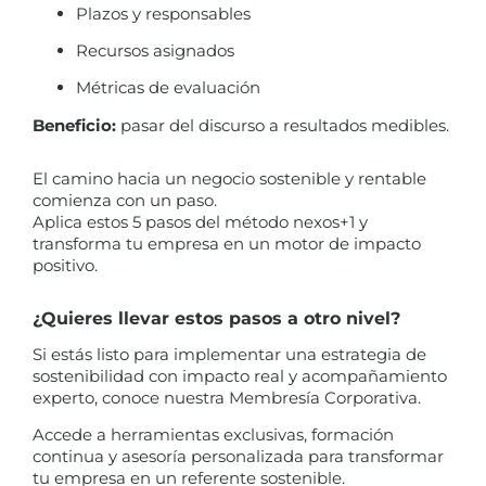
Plazos y responsables
Recursos asignados
Métricas de evaluación
Beneficio:
pasar del discurso a resultados medibles.
El camino hacia un negocio sostenible y rentable
comienza con un paso.
Aplica estos 5 pasos del método nexos+1 y
transforma tu empresa en un motor de impacto
positivo.
¿Quieres llevar estos pasos a otro nivel?
Si estás listo para implementar una estrategia de
sostenibilidad con impacto real y acompañamiento
experto, conoce nuestra Membresía Corporativa.
Accede a herramientas exclusivas, formación
continua y asesoría personalizada para transformar
tu empresa en un referente sostenible.