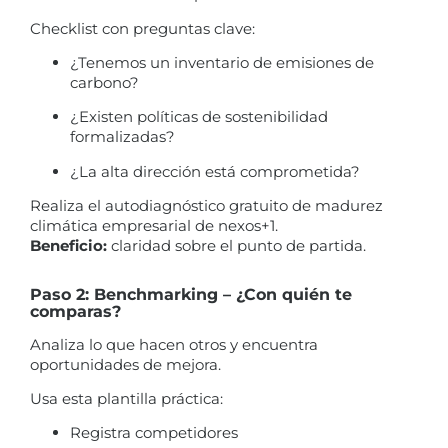
Checklist con preguntas clave:
¿Tenemos un inventario de emisiones de
carbono?
¿Existen políticas de sostenibilidad
formalizadas?
¿La alta dirección está comprometida?
Realiza el autodiagnóstico gratuito de madurez
climática empresarial de nexos+1.
Beneficio:
claridad sobre el punto de partida.
Paso 2: Benchmarking – ¿Con quién te
comparas?
Analiza lo que hacen otros y encuentra
oportunidades de mejora.
Usa esta plantilla práctica:
Registra competidores