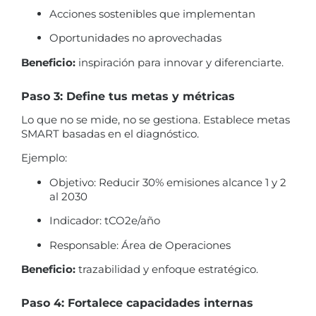
Acciones sostenibles que implementan
Oportunidades no aprovechadas
Beneficio:
inspiración para innovar y diferenciarte.
Paso 3: Define tus metas y métricas
Lo que no se mide, no se gestiona. Establece metas
SMART basadas en el diagnóstico.
Ejemplo:
Objetivo: Reducir 30% emisiones alcance 1 y 2
al 2030
Indicador: tCO2e/año
Responsable: Área de Operaciones
Beneficio:
trazabilidad y enfoque estratégico.
Paso 4: Fortalece capacidades internas