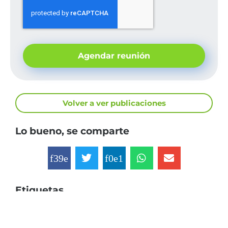
Agendar reunión
Volver a ver publicaciones
Lo bueno, se comparte
Etiquetas
Sostenibilidad