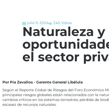
julio 9, 2024
240 Vistas
Naturaleza y
oportunidad
el sector pri
Por Pía Zevallos - Gerente General Libélula
Según el Reporte Global de Riesgos del Foro Económico Mun
principales riesgos globales están relacionados con la natu
cambios críticos en los sistemas terrestres, pérdida de bio
escasez de recursos naturales.