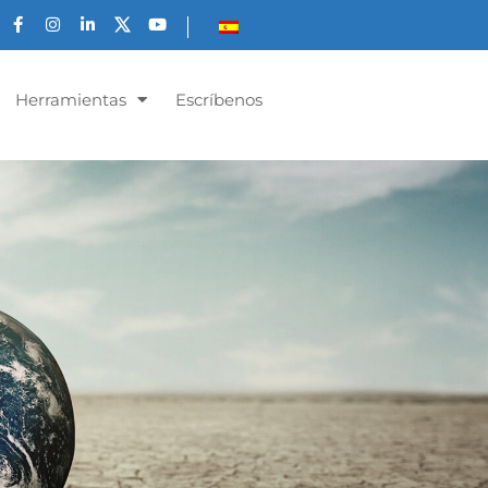
Herramientas
Escríbenos