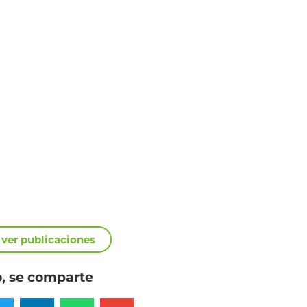
 ver publicaciones
, se comparte