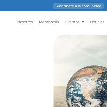
Suscríbete a la comunidad
Nosotros
Membresía
Eventos
Noticias