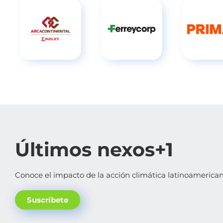
Últimos nexos+1
Conoce el impacto de la acción climática latinoamerican
Suscríbete