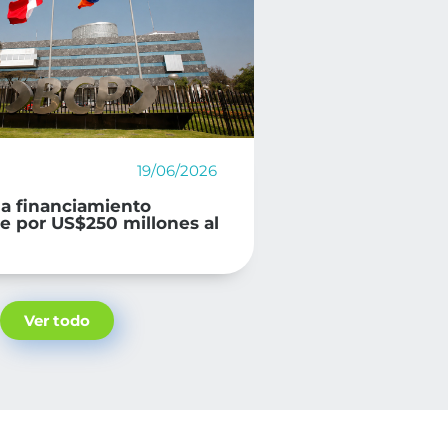
19/06/2026
ga financiamiento
le por US$250 millones al
Ver todo