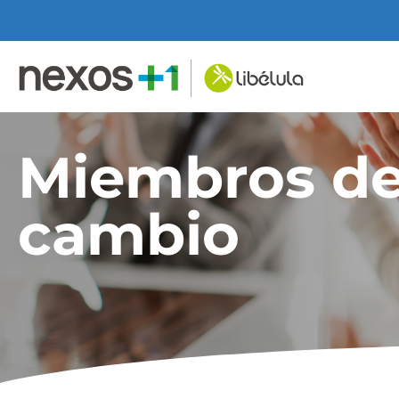
Miembros de
cambio