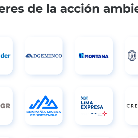
deres de la acción ambi