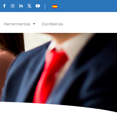
Herramientas
Escríbenos