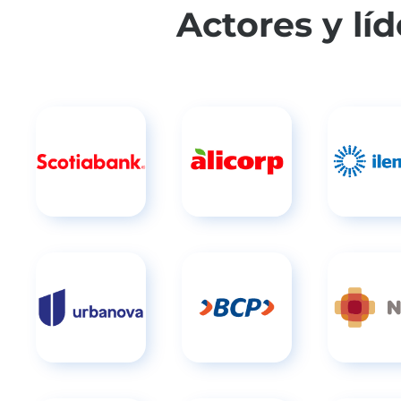
Actores y lí