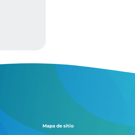
Mapa de sitio