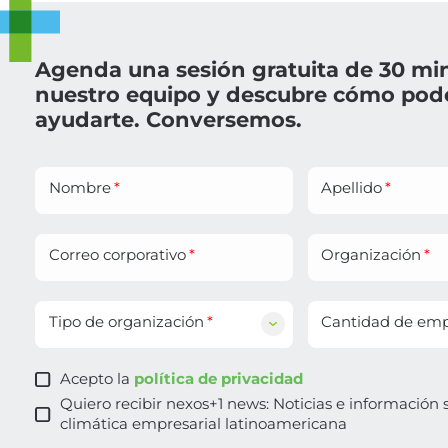
Agenda una sesión gratuita de 30 mi
nuestro equipo y descubre cómo po
ayudarte. Conversemos.
Nombre
Apellido
Correo corporativo
Organización
Tipo de organización
Cantidad de em
Acepto la
política de privacidad
Quiero recibir nexos+1 news: Noticias e información 
climática empresarial latinoamericana