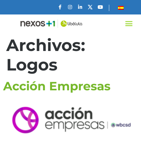
Archivos:
Logos
Acción Empresas