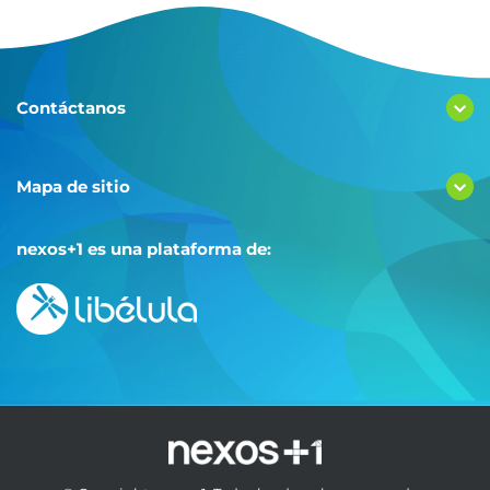
Contáctanos
Mapa de sitio
nexos+1 es una plataforma de: