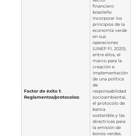
sector
financiero
brasileño
incorporar los
principios de la
economía verde
en sus
operaciones
(UNEP FI, 2020),
entre ellos, el
marco para la
creación e
implementación
de una política
de
Factor de éxito 1:
responsabilidad
Reglamentos/protocolos:
socioambiental,
el protocolo de
banca
sostenible y las
directrices para
la emisión de
bonos verdes.