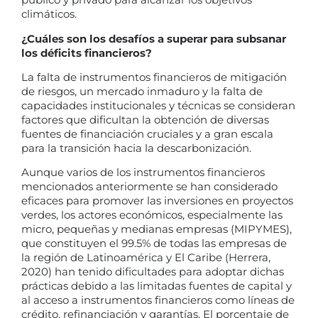
climáticos.
¿Cuáles son los desafíos a superar para subsanar
los déficits financieros?
La falta de instrumentos financieros de mitigación
de riesgos, un mercado inmaduro y la falta de
capacidades institucionales y técnicas se consideran
factores que dificultan la obtención de diversas
fuentes de financiación cruciales y a gran escala
para la transición hacia la descarbonización.
Aunque varios de los instrumentos financieros
mencionados anteriormente se han considerado
eficaces para promover las inversiones en proyectos
verdes, los actores económicos, especialmente las
micro, pequeñas y medianas empresas (MIPYMES),
que constituyen el 99.5% de todas las empresas de
la región de Latinoamérica y El Caribe (Herrera,
2020) han tenido dificultades para adoptar dichas
prácticas debido a las limitadas fuentes de capital y
al acceso a instrumentos financieros como líneas de
crédito, refinanciación y garantías. El porcentaje de