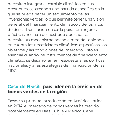
necesitan integrar el cambio climático en sus
presupuestos, creando una partida específica en la
que se pueda hacer un seguimiento de las
inversiones verdes, lo que permite tener una visión
general del financiamiento climático y de los hitos
de descarbonización en cada país. Las mejores
prácticas nos han demostrado que cada país
necesita un mecanismo hecho a medida teniendo
en cuenta las necesidades climáticas específicas, los
objetivos y las condiciones del mercado. Esto es
esencial cuando los instrumentos de financiamiento
climático se desarrollan en respuesta a las políticas
nacionales y a las estrategias de financiación de las
NDC.
Caso de Brasil:
país líder en la emisión de
bonos verdes en la región
Desde su primera introducción en América Latina
en 2014, el mercado de bonos verdes ha crecido
notablemente en Brasil, Chile y México. Cabe