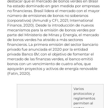
destacar que el mercado de bonos verdes en Brasil
ha estado dominado en gran medida por empresas
no financieras. Brasil lidera el mercado con el mayor
número de emisiones de bonos no soberanos
(corporativos) (Amundi y CFI, 2021; International
Finance, 2020). Desde la introducción de nuevos
mecanismos para la emisión de bonos verdes por
parte del Ministerio de Minas y Energía, el mercado
de bonos verdes ha atraído a más sectores
financieros. La primera emisión del sector bancario
privado fue anunciada el 2020 por la entidad
privada Banco BV; con el objetivo de fomentar el
mercado de las finanzas verdes, el banco emitió
bonos con un vencimiento de cuatro años, que
apoyarán proyectos y activos de energía renovable
(Fatin, 2020).
Varios
protocolos y
reglamentos
permiten al