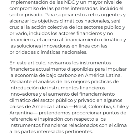
implementación de las NDC y un mayor nivel de
compromiso de las partes interesadas, incluido el
sector privado. Para superar estos retos urgentes y
alcanzar los objetivos climáticos nacionales, será
crucial la acción colectiva de los sectores público y
privado, incluidos los actores financieros y no
financieros, el acceso al financiamiento climático y
las soluciones innovadoras en línea con las
prioridades climáticas nacionales.
En este artículo, revisamos los instrumentos
financieros actualmente disponibles para impulsar
la economía de bajo carbono en América Latina.
Mediante el análisis de las mejores prácticas de
introducción de instrumentos financieros
innovadores y el aumento del financiamiento
climático del sector público y privado en algunos
países de América Latina —Brasil, Colombia, Chile y
Argentina— pretendemos proporcionar puntos de
referencia e inspiración con respecto a los
instrumentos financieros relacionados con el clima
a las partes interesadas pertinentes.