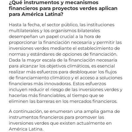
¿Qué instrumentos y mecanismos
financieros para proyectos verdes aplican
para América Latina?
Hasta la fecha, el sector público, las instituciones
multilaterales y los organismos bilaterales
desempeñan un papel crucial a la hora de
proporcionar la financiación necesaria y permitir las
inversiones verdes mediante el establecimiento de
normas y estándares de opciones de financiación.
Dada la mayor escala de la financiación necesaria
para alcanzar los objetivos climáticos, es esencial
realizar más esfuerzos para desbloquear los flujos
de financiamiento climático y el acceso a soluciones
financieras más innovadoras. Estos esfuerzos
incluyen reducir el riesgo de las inversiones verdes y
hacerlas más financiables, al tiempo que se
eliminen las barreras en los mercados financieros.
A continuación, se enumeran una amplia gama de
instrumentos financieros para promover las
inversiones verdes que existen actualmente en
América Latina.