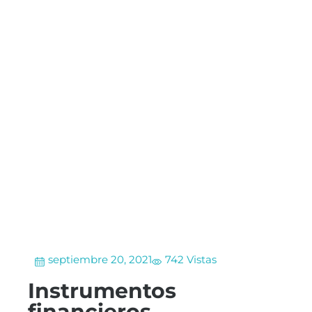
septiembre 20, 2021
742 Vistas
Instrumentos
financieros