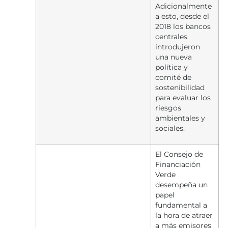
Adicionalmente
a esto, desde el
2018 los bancos
centrales
introdujeron
una nueva
política y
comité de
sostenibilidad
para evaluar los
riesgos
ambientales y
sociales.
El Consejo de
Financiación
Verde
desempeña un
papel
fundamental a
la hora de atraer
a más emisores