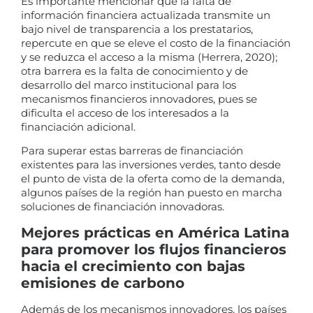
Es importante mencionar que la falta de
información financiera actualizada transmite un
bajo nivel de transparencia a los prestatarios,
repercute en que se eleve el costo de la financiación
y se reduzca el acceso a la misma (Herrera, 2020);
otra barrera es la falta de conocimiento y de
desarrollo del marco institucional para los
mecanismos financieros innovadores, pues se
dificulta el acceso de los interesados a la
financiación adicional.
Para superar estas barreras de financiación
existentes para las inversiones verdes, tanto desde
el punto de vista de la oferta como de la demanda,
algunos países de la región han puesto en marcha
soluciones de financiación innovadoras.
Mejores prácticas en América Latina
para promover los flujos financieros
hacia el crecimiento con bajas
emisiones de carbono
Además de los mecanismos innovadores, los países