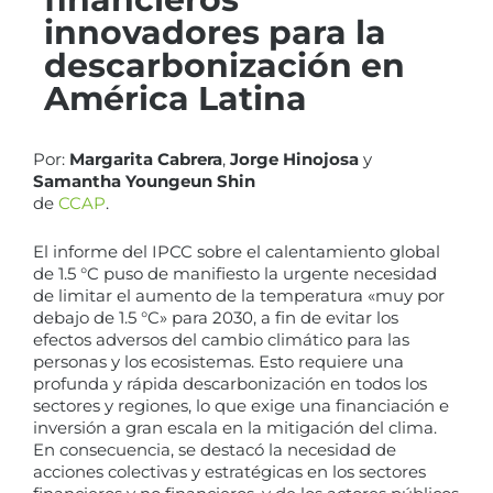
innovadores para la
descarbonización en
América Latina
Por:
Margarita Cabrera
,
Jorge Hinojosa
y
Samantha Youngeun Shin
de
CCAP
.
El informe del IPCC sobre el calentamiento global
de 1.5 °C puso de manifiesto la urgente necesidad
de limitar el aumento de la temperatura «muy por
debajo de 1.5 °C» para 2030, a fin de evitar los
efectos adversos del cambio climático para las
personas y los ecosistemas. Esto requiere una
profunda y rápida descarbonización en todos los
sectores y regiones, lo que exige una financiación e
inversión a gran escala en la mitigación del clima.
En consecuencia, se destacó la necesidad de
acciones colectivas y estratégicas en los sectores