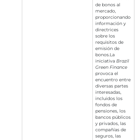
de bonos al
mercado,
proporcionando
información y
directrices
sobre los
requisitos de
emisión de
bonos.La
iniciativa
Brazil
Green Finance
provoca el
encuentro entre
diversas partes
interesadas,
incluidos los
fondos de
pensiones, los
bancos públicos
y privados, las
compañías de
seguros, las