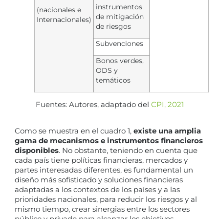
instrumentos
(nacionales e
de mitigación
Internacionales)
de riesgos
Subvenciones
Bonos verdes,
ODS y
temáticos
Fuentes: Autores, adaptado del
CPI, 2021
Como se muestra en el cuadro 1,
existe una amplia
gama de mecanismos e instrumentos financieros
disponibles
. No obstante, teniendo en cuenta que
cada país tiene políticas financieras, mercados y
partes interesadas diferentes, es fundamental un
diseño más sofisticado y soluciones financieras
adaptadas a los contextos de los países y a las
prioridades nacionales, para reducir los riesgos y al
mismo tiempo, crear sinergias entre los sectores
público y privado para alcanzar los objetivos