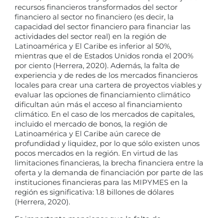
recursos financieros transformados del sector
financiero al sector no financiero (es decir, la
capacidad del sector financiero para financiar las
actividades del sector real) en la región de
Latinoamérica y El Caribe es inferior al 50%,
mientras que el de Estados Unidos ronda el 200%
por ciento (Herrera, 2020). Además, la falta de
experiencia y de redes de los mercados financieros
locales para crear una cartera de proyectos viables y
evaluar las opciones de financiamiento climático
dificultan aún más el acceso al financiamiento
climático. En el caso de los mercados de capitales,
incluido el mercado de bonos, la región de
Latinoamérica y El Caribe aún carece de
profundidad y liquidez, por lo que sólo existen unos
pocos mercados en la región. En virtud de las
limitaciones financieras, la brecha financiera entre la
oferta y la demanda de financiación por parte de las
instituciones financieras para las MIPYMES en la
región es significativa: 1.8 billones de dólares
(Herrera, 2020).