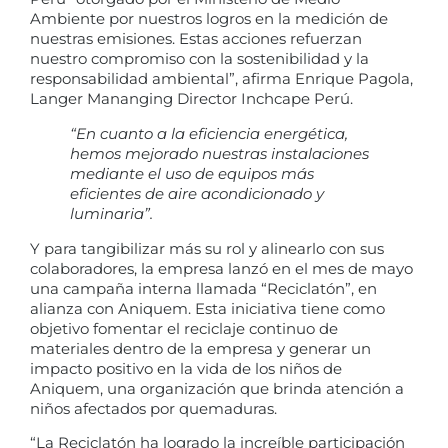
Ambiente por nuestros logros en la medición de
nuestras emisiones. Estas acciones refuerzan
nuestro compromiso con la sostenibilidad y la
responsabilidad ambiental”, afirma Enrique Pagola,
Langer Mananging Director Inchcape Perú.
“En cuanto a la eficiencia energética,
hemos mejorado nuestras instalaciones
mediante el uso de equipos más
eficientes de aire acondicionado y
luminaria”.
Y para tangibilizar más su rol y alinearlo con sus
colaboradores, la empresa lanzó en el mes de mayo
una campaña interna llamada “Reciclatón”, en
alianza con Aniquem. Esta iniciativa tiene como
objetivo fomentar el reciclaje continuo de
materiales dentro de la empresa y generar un
impacto positivo en la vida de los niños de
Aniquem, una organización que brinda atención a
niños afectados por quemaduras.
“La Reciclatón ha logrado la increíble participación