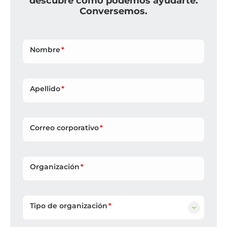
descubre cómo podemos ayudarte.
Conversemos.
Nombre
Apellido
Correo corporativo
Organización
Tipo de organización