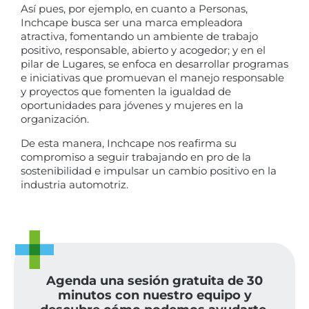
Así pues, por ejemplo, en cuanto a Personas,
Inchcape busca ser una marca empleadora
atractiva, fomentando un ambiente de trabajo
positivo, responsable, abierto y acogedor; y en el
pilar de Lugares, se enfoca en desarrollar programas
e iniciativas que promuevan el manejo responsable
y proyectos que fomenten la igualdad de
oportunidades para jóvenes y mujeres en la
organización.
De esta manera, Inchcape nos reafirma su
compromiso a seguir trabajando en pro de la
sostenibilidad e impulsar un cambio positivo en la
industria automotriz.
Agenda una sesión gratuita de 30
minutos con nuestro equipo y