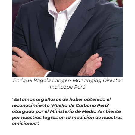
Enrique Pagola Langer- Mananging Director
Inchcape Perú
“Estamos orgullosos de haber obtenido el
reconocimiento ‘Huella de Carbono Perú’
otorgado por el Ministerio de Medio Ambiente
por nuestros logros en la medición de nuestras
emisiones”.