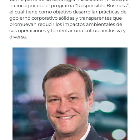
ha incorporado el programa “Responsible Business”,
el cual tiene como objetivo desarrollar prácticas de
gobierno corporativo sólidas y transparentes que
promuevan reducir los impactos ambientales de
sus operaciones y fomentar una cultura inclusiva y
diversa.