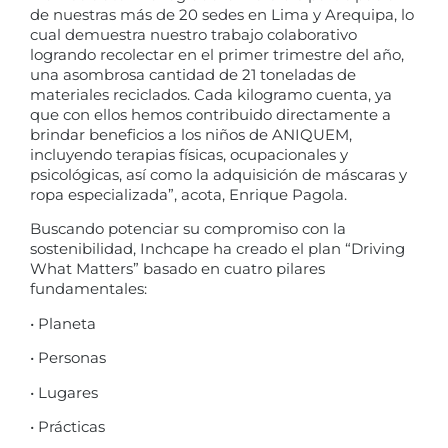
de nuestras más de 20 sedes en Lima y Arequipa, lo
cual demuestra nuestro trabajo colaborativo
logrando recolectar en el primer trimestre del año,
una asombrosa cantidad de 21 toneladas de
materiales reciclados. Cada kilogramo cuenta, ya
que con ellos hemos contribuido directamente a
brindar beneficios a los niños de ANIQUEM,
incluyendo terapias físicas, ocupacionales y
psicológicas, así como la adquisición de máscaras y
ropa especializada”, acota, Enrique Pagola.
Buscando potenciar su compromiso con la
sostenibilidad, Inchcape ha creado el plan “Driving
What Matters” basado en cuatro pilares
fundamentales:
• Planeta
• Personas
• Lugares
• Prácticas