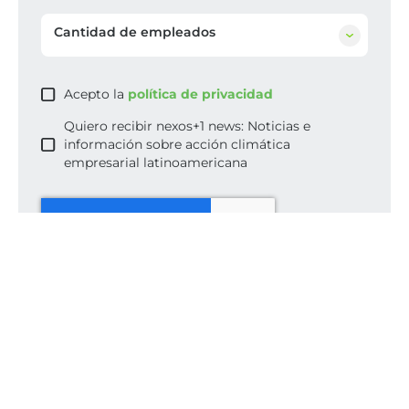
Cantidad de empleados
Acepto la
política de privacidad
Quiero recibir nexos+1 news: Noticias e
información sobre acción climática
empresarial latinoamericana
Agendar reunión
Volver a ver publicaciones