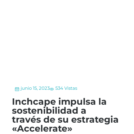
junio 15, 2023
534 Vistas
Inchcape impulsa la
sostenibilidad a
través de su estrategia
«Accelerate»