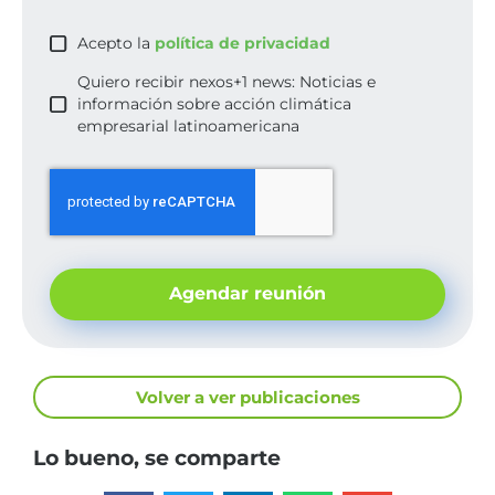
Acepto la
política de privacidad
Quiero recibir nexos+1 news: Noticias e
información sobre acción climática
empresarial latinoamericana
Agendar reunión
Volver a ver publicaciones
Lo bueno, se comparte