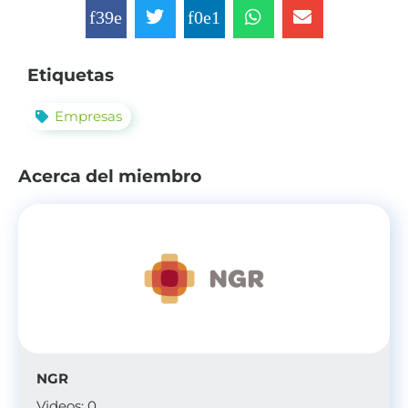
Etiquetas
Empresas
Acerca del miembro
NGR
Videos: 0