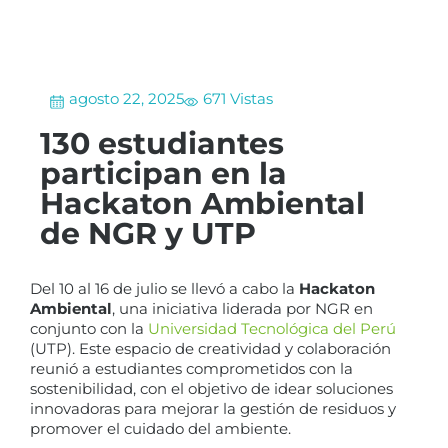
agosto 22, 2025
671 Vistas
130 estudiantes
participan en la
Hackaton Ambiental
de NGR y UTP
Del 10 al 16 de julio se llevó a cabo la
Hackaton
Ambiental
, una iniciativa liderada por NGR en
conjunto con la
Universidad Tecnológica del Perú
(UTP). Este espacio de creatividad y colaboración
reunió a estudiantes comprometidos con la
sostenibilidad, con el objetivo de idear soluciones
innovadoras para mejorar la gestión de residuos y
promover el cuidado del ambiente.