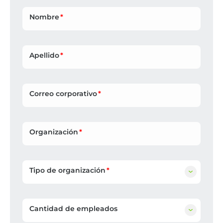
Nombre
Apellido
Correo corporativo
Organización
Tipo de organización
Cantidad de empleados