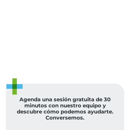
Agenda una sesión gratuita de 30
minutos con nuestro equipo y
descubre cómo podemos ayudarte.
Conversemos.