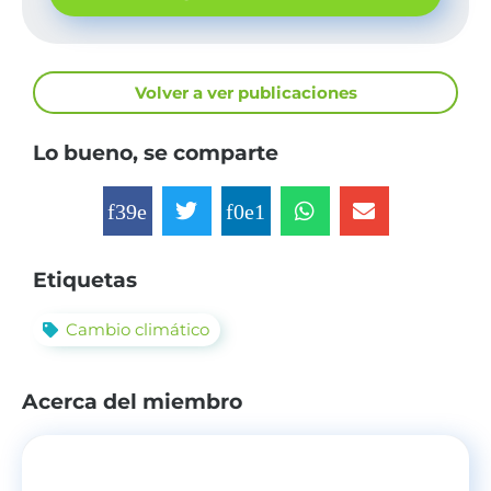
Volver a ver publicaciones
Lo bueno, se comparte
Etiquetas
Cambio climático
Acerca del miembro