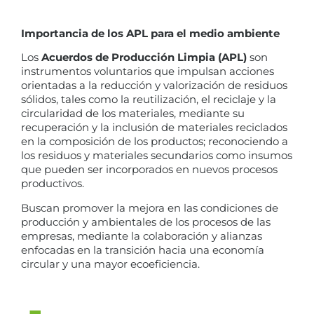
Importancia de los APL para el medio ambiente
Los
Acuerdos de Producción Limpia (APL)
son
instrumentos voluntarios que impulsan acciones
orientadas a la reducción y valorización de residuos
sólidos, tales como la reutilización, el reciclaje y la
circularidad de los materiales, mediante su
recuperación y la inclusión de materiales reciclados
en la composición de los productos; reconociendo a
los residuos y materiales secundarios como insumos
que pueden ser incorporados en nuevos procesos
productivos.
Buscan promover la mejora en las condiciones de
producción y ambientales de los procesos de las
empresas, mediante la colaboración y alianzas
enfocadas en la transición hacia una economía
circular y una mayor ecoeficiencia.