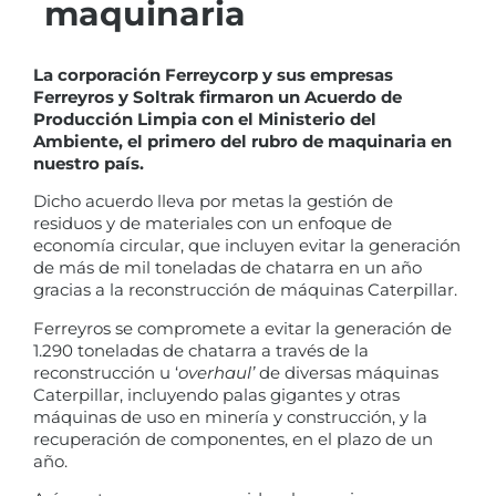
maquinaria
La corporación Ferreycorp y sus empresas
Ferreyros y Soltrak firmaron un Acuerdo de
Producción Limpia con el Ministerio del
Ambiente, el primero del rubro de maquinaria en
nuestro país.
Dicho acuerdo lleva por metas la gestión de
residuos y de materiales con un enfoque de
economía circular, que incluyen evitar la generación
de más de mil toneladas de chatarra en un año
gracias a la reconstrucción de máquinas Caterpillar.
Ferreyros se compromete a evitar la generación de
1.290 toneladas de chatarra a través de la
reconstrucción u ‘
overhaul’
de diversas máquinas
Caterpillar, incluyendo palas gigantes y otras
máquinas de uso en minería y construcción, y la
recuperación de componentes, en el plazo de un
año.