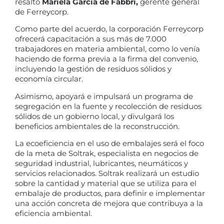
resaltó
Mariela García de Fabbri,
gerente general
de Ferreycorp.
Como parte del acuerdo, la corporación Ferreycorp
ofrecerá capacitación a sus más de 7.000
trabajadores en materia ambiental, como lo venía
haciendo de forma previa a la firma del convenio,
incluyendo la gestión de residuos sólidos y
economía circular.
Asimismo, apoyará e impulsará un programa de
segregación en la fuente y recolección de residuos
sólidos de un gobierno local, y divulgará los
beneficios ambientales de la reconstrucción.
La ecoeficiencia en el uso de embalajes será el foco
de la meta de Soltrak, especialista en negocios de
seguridad industrial, lubricantes, neumáticos y
servicios relacionados. Soltrak realizará un estudio
sobre la cantidad y material que se utiliza para el
embalaje de productos, para definir e implementar
una acción concreta de mejora que contribuya a la
eficiencia ambiental.