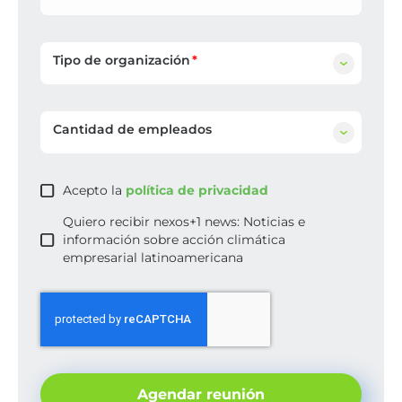
Tipo de organización
Cantidad de empleados
Acepto la
política de privacidad
Quiero recibir nexos+1 news: Noticias e
información sobre acción climática
empresarial latinoamericana
Agendar reunión