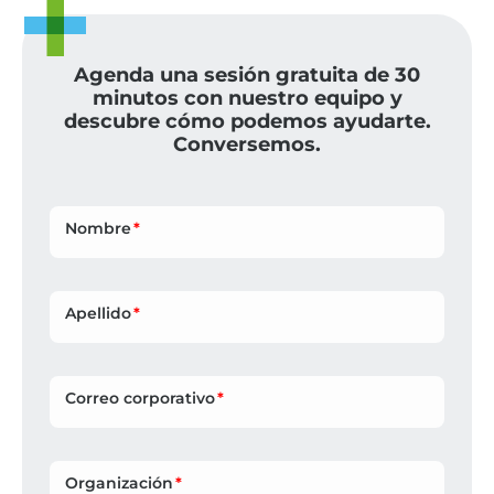
Agenda una sesión gratuita de 30
minutos con nuestro equipo y
descubre cómo podemos ayudarte.
Conversemos.
Nombre
Apellido
Correo corporativo
Organización