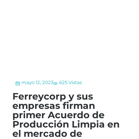
mayo 12, 2023
625 Vistas
Ferreycorp y sus
empresas firman
primer Acuerdo de
Producción Limpia en
el mercado de