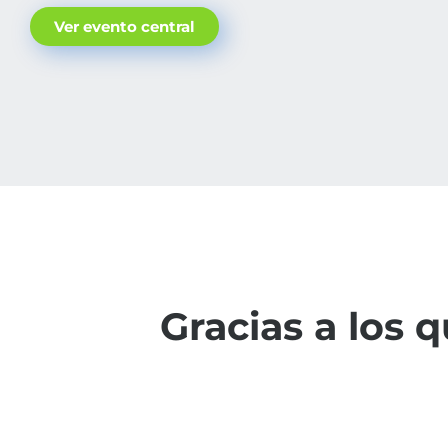
Ver evento central
Gracias a los 