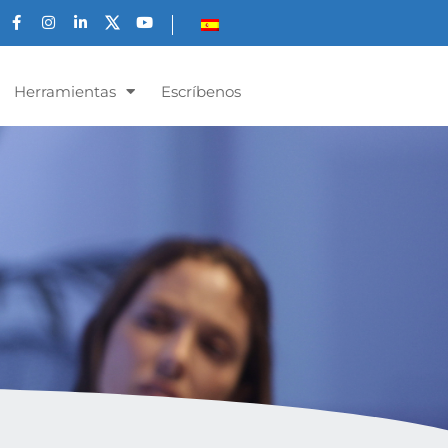
Herramientas
Escríbenos