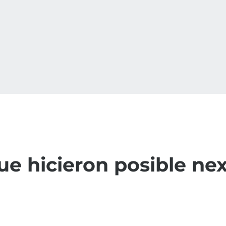
que hicieron posible ne