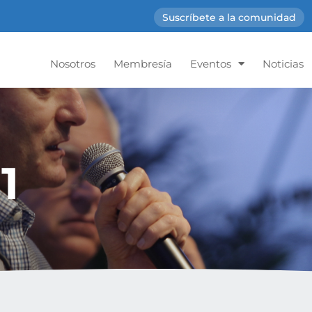
Suscríbete a la comunidad
Nosotros
Membresía
Eventos
Noticias
1