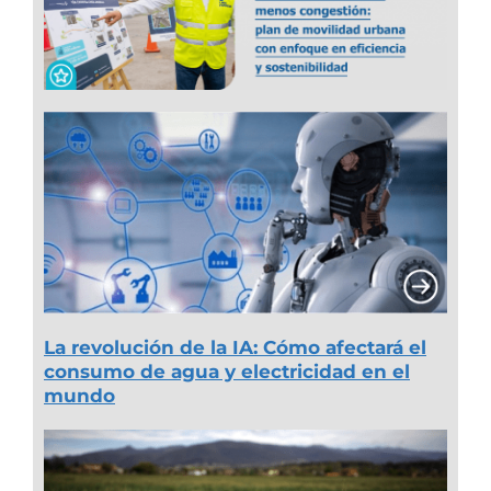
La revolución de la IA: Cómo afectará el
consumo de agua y electricidad en el
mundo