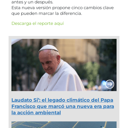
antes y un después.
Esta nueva versión propone cinco cambios clave
que pueden marcar la diferencia.
Descarga el reporte aquí
Laudato Si’: el legado climático del Papa
Francisco que marcó una nueva era para
la acción ambiental