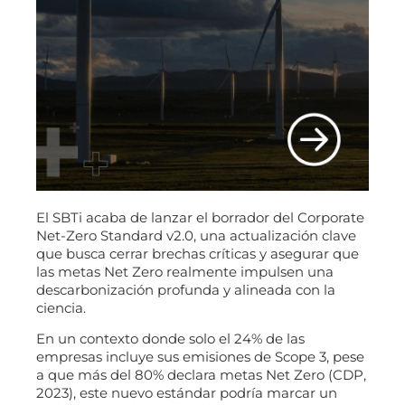
El SBTi acaba de lanzar el borrador del Corporate
Net-Zero Standard v2.0, una actualización clave
que busca cerrar brechas críticas y asegurar que
las metas Net Zero realmente impulsen una
descarbonización profunda y alineada con la
ciencia.
En un contexto donde solo el 24% de las
empresas incluye sus emisiones de Scope 3, pese
a que más del 80% declara metas Net Zero (CDP,
2023), este nuevo estándar podría marcar un