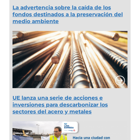
La advertencia sobre la caída de los
fondos destinados a la preservación del
medio ambiente
UE lanza una serie de acciones e
inversiones para descarbonizar los
sectores del acero y metales