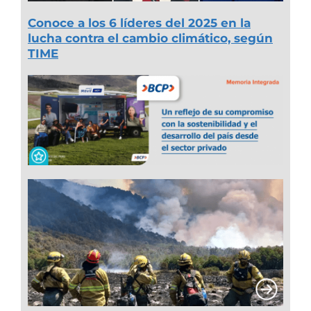
Conoce a los 6 líderes del 2025 en la
lucha contra el cambio climático, según
TIME