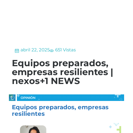
abril 22, 2025
651 Vistas
Equipos preparados,
empresas resilientes |
nexos+1 NEWS
Equipos preparados, empresas
resilientes