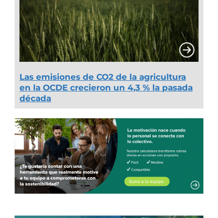
Las emisiones de CO2 de la agricultura
en la OCDE crecieron un 4,3 % la pasada
década