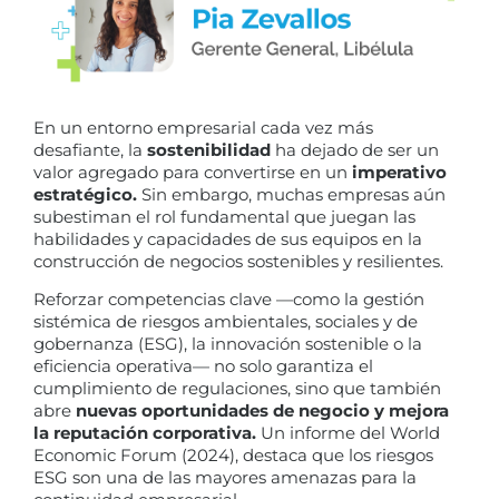
En un entorno empresarial cada vez más
desafiante, la
sostenibilidad
ha dejado de ser un
valor agregado para convertirse en un
imperativo
estratégico.
Sin embargo, muchas empresas aún
subestiman el rol fundamental que juegan las
habilidades y capacidades de sus equipos en la
construcción de negocios sostenibles y resilientes.
Reforzar competencias clave —como la gestión
sistémica de riesgos ambientales, sociales y de
gobernanza (ESG), la innovación sostenible o la
eficiencia operativa— no solo garantiza el
cumplimiento de regulaciones, sino que también
abre
nuevas oportunidades de negocio y mejora
la reputación corporativa.
Un informe del World
Economic Forum (2024), destaca que los riesgos
ESG son una de las mayores amenazas para la