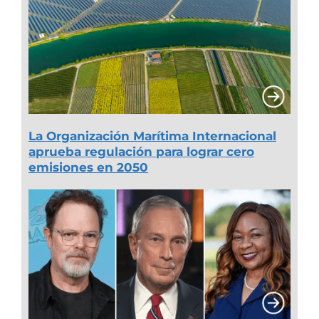
La Organización Marítima Internacional
aprueba regulación para lograr cero
emisiones en 2050