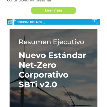
continuidad empresarial.