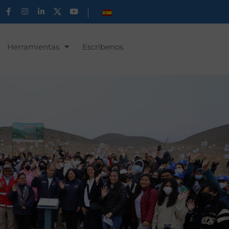
Herramientas
Escríbenos