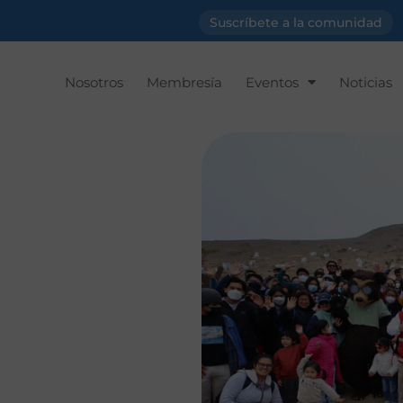
Suscríbete a la comunidad
Nosotros
Membresía
Eventos
Noticias