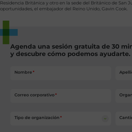
Residencia Británica y otro en la sede del Británico de San
oportunidades, el embajador del Reino Unido, Gavin Cook.
Agenda una sesión gratuita de 30 mi
y descubre cómo podemos ayudarte.
Nombre
Apell
Correo corporativo
Organ
Tipo de organización
Canti