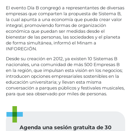
El evento Día B congregó a representantes de diversas
empresas que comparten la propuesta de Sistema B,
la cual apunta a una economía que pueda crear valor
integral, promoviendo formas de organización
económica que puedan ser medidas desde el
bienestar de las personas, las sociedades y el planeta
de forma simultánea, informó el Minam a
INFOREGIÓN.
Desde su creación en 2012, ya existen 10 Sistemas B
nacionales, una comunidad de más 500 Empresas B
en la región, que impulsan esta visión en los negocios;
introducen opciones empresariales sostenibles en la
educación universitaria; y llevan esta misma
conversación a parques públicos y festivales musicales,
para que sea observado por miles de personas.
Agenda una sesión gratuita de 30