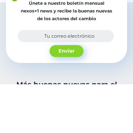
Únete a nuestro boletín mensual
nexos+1 news y recibe la buenas nuevas
de los actores del cambio
Tu correo electrónico
Enviar
Más buenas nuevas para el
mundo