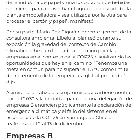
de la industria de papel y una corporación de bebidas
se unieron para aprovechar el agua que descartaba la
planta embotelladora y sea utilizada por la otra para
procesar el cartón y papel”, manifestó.
Por su parte, María Paz Cigarán, gerente general de la
consultora ambiental Libélula, planteó durante su
exposición la gravedad del contexto de Cambio
Climático e hizo un llamado a la acción para las
empresas en el contexto de la COP25, visualizando las
oportunidades que hay en el camino. “Tenemos una
meta en común para no superar el 1.5 °C como límite
de incremento de la temperatura global promedio”,
dijo.
Asimismo, enfatizó el compromiso de carbono neutral
para el 2030 y la iniciativa para que una delegación de
empresas B anuncien públicamente la declaración de
emergencia climática y el fallo del sistema en el
escenario de la COP25 en Santiago de Chile a
realizarse del 2 al 13 de diciembre.
Empresas B