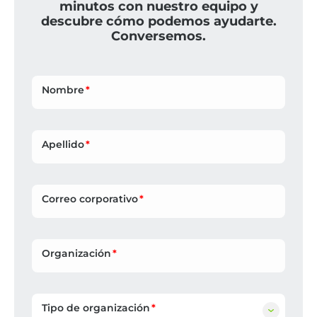
minutos con nuestro equipo y
descubre cómo podemos ayudarte.
Conversemos.
Nombre
Apellido
Correo corporativo
Organización
Tipo de organización