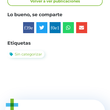
Volver a ver publicaciones
Lo bueno, se comparte
Etiquetas
Sin categorizar