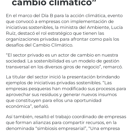
cambio climático”
En el marco del Día B para la acción climática, evento
que convocó a empresas con implementación de
iniciativas sostenibles, la ministra del Ambiente, Lucía
Ruíz, destacó el rol estratégico que tienen las
organizaciones privadas para afrontar como país los
desafíos del Cambio Climático.
“El sector privado es un actor de cambio en nuestra
sociedad. La sostenibilidad es un modelo de gestión
transversal en los diversos giros de negocio”, remarcó.
La titular del sector inició la presentación brindando
ejemplos de iniciativas privadas sostenibles. “Las
empresas pesqueras han modificado sus procesos para
aprovechar sus residuos y generar nuevos insumos
que constituyen para ellos una oportunidad
económica”, señaló.
Así también, resaltó el trabajo coordinado de empresas
que forman alianzas para compartir recursos, en la
denominada “simbiosis empresarial”, “Una empresa