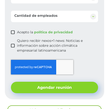
Cantidad de empleados
Acepto la
política de privacidad
Quiero recibir nexos+1 news: Noticias e
información sobre acción climática
empresarial latinoamericana
Agendar reunión