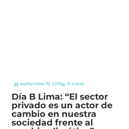
septiembre 19, 2019
51 Vistas
Día B Lima: “El sector
privado es un actor de
cambio en nuestra
sociedad frente al