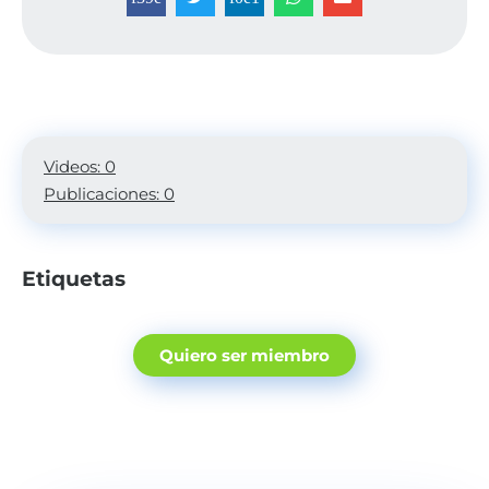
Videos: 0
Publicaciones: 0
Etiquetas
Quiero ser miembro