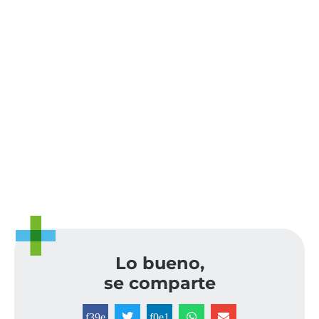
Lo bueno,
se comparte