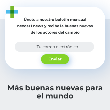
Únete a nuestro boletín mensual
nexos+1 news y recibe la buenas nuevas
de los actores del cambio
Tu correo electrónico
Enviar
Más buenas nuevas para
el mundo