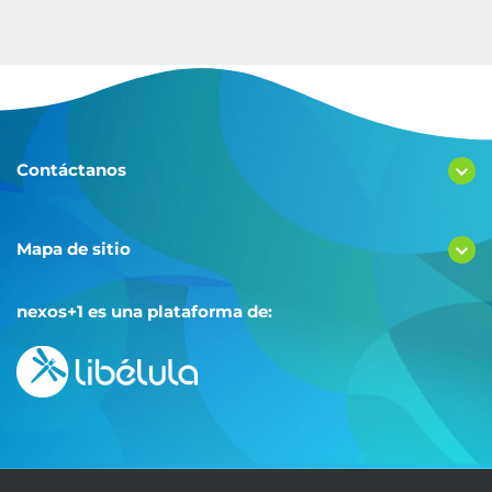
Contáctanos
Mapa de sitio
nexos+1 es una plataforma de: