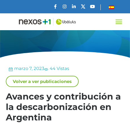
marzo 7, 2023
44 Vistas
Volver a ver publicaciones
Avances y contribución a
la descarbonización en
Argentina