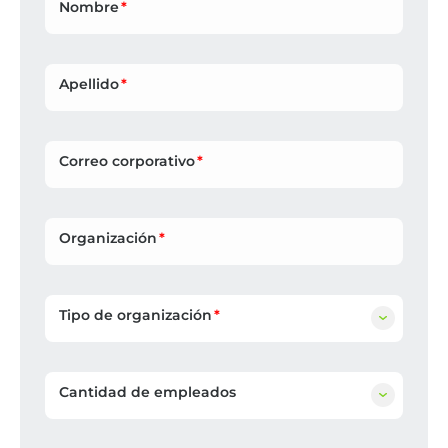
Nombre
Apellido
Correo corporativo
Organización
Tipo de organización
Cantidad de empleados