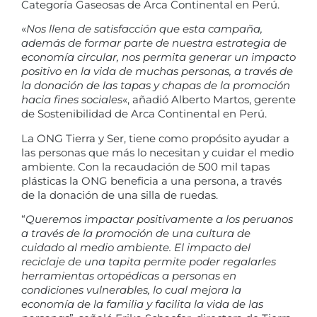
Categoría Gaseosas de Arca Continental en Perú.
«
Nos llena de satisfacción que esta campaña,
además de formar parte de nuestra estrategia de
economía circular, nos permita generar un impacto
positivo en la vida de muchas personas, a través de
la donación de las tapas y chapas de la promoción
hacia fines sociales
«, añadió Alberto Martos, gerente
de Sostenibilidad de Arca Continental en Perú.
La ONG Tierra y Ser, tiene como propósito ayudar a
las personas que más lo necesitan y cuidar el medio
ambiente. Con la recaudación de 500 mil tapas
plásticas la ONG beneficia a una persona, a través
de la donación de una silla de ruedas.
“
Queremos impactar positivamente a los peruanos
a través de la promoción de una cultura de
cuidado al medio ambiente. El impacto del
reciclaje de una tapita permite poder regalarles
herramientas ortopédicas a personas en
condiciones vulnerables, lo cual mejora la
economía de la familia y facilita la vida de las