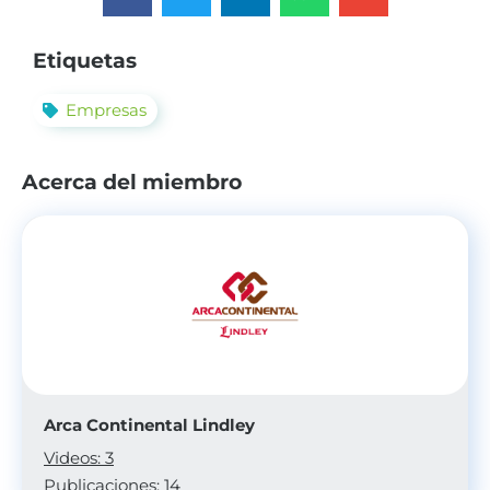
Etiquetas
Empresas
Acerca del miembro
Arca Continental Lindley
Videos: 3
Publicaciones: 14