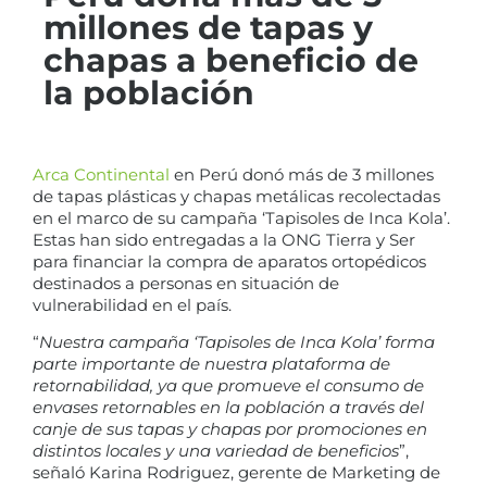
millones de tapas y
chapas a beneficio de
la población
Arca Continental
en Perú donó más de 3 millones
de tapas plásticas y chapas metálicas recolectadas
en el marco de su campaña ‘Tapisoles de Inca Kola’.
Estas han sido entregadas a la ONG Tierra y Ser
para financiar la compra de aparatos ortopédicos
destinados a personas en situación de
vulnerabilidad en el país.
“
Nuestra campaña ‘Tapisoles de Inca Kola’ forma
parte importante de nuestra plataforma de
retornabilidad, ya que promueve el consumo de
envases retornables en la población a través del
canje de sus tapas y chapas por promociones en
distintos locales y una variedad de beneficios
”,
señaló Karina Rodriguez, gerente de Marketing de