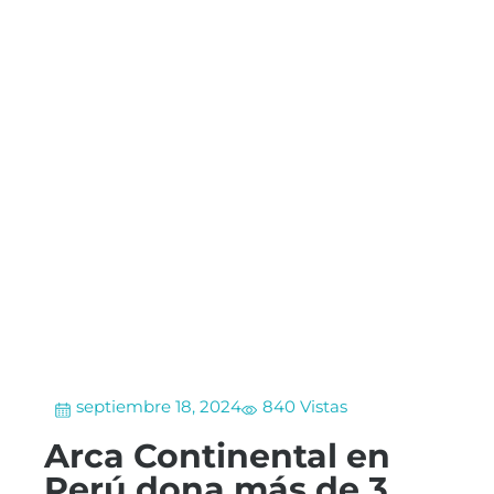
septiembre 18, 2024
840 Vistas
Arca Continental en
Perú dona más de 3