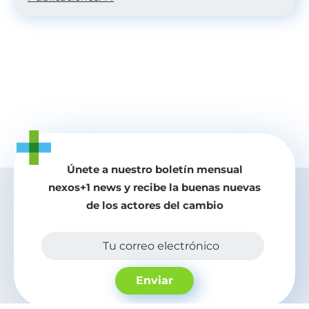
Únete a nuestro boletín mensual
nexos+1 news y recibe la buenas nuevas
de los actores del cambio
Tu correo electrónico
Enviar