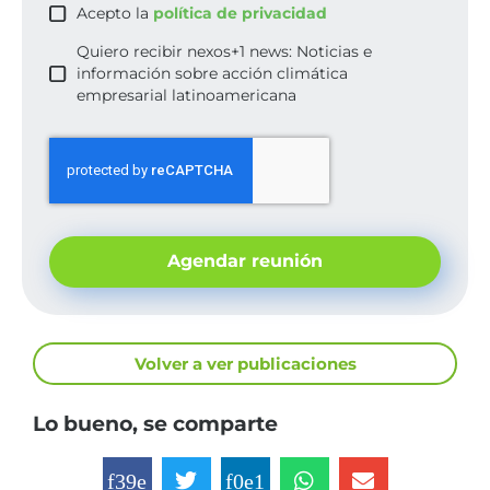
Acepto la
política de privacidad
Quiero recibir nexos+1 news: Noticias e
información sobre acción climática
empresarial latinoamericana
Agendar reunión
Volver a ver publicaciones
Lo bueno, se comparte