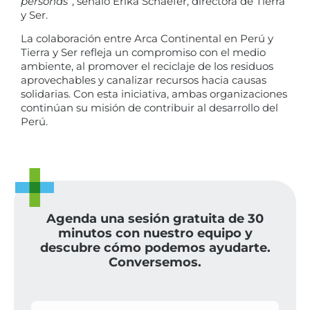
personas
”, señaló Erika Schaefer, directora de Tierra
y Ser.
La colaboración entre Arca Continental en Perú y
Tierra y Ser refleja un compromiso con el medio
ambiente, al promover el reciclaje de los residuos
aprovechables y canalizar recursos hacia causas
solidarias. Con esta iniciativa, ambas organizaciones
continúan su misión de contribuir al desarrollo del
Perú.
Agenda una sesión gratuita de 30
minutos con nuestro equipo y
descubre cómo podemos ayudarte.
Conversemos.