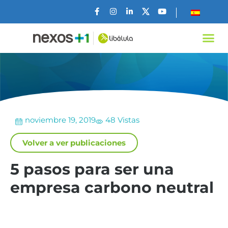
noviembre 19, 2019
48 Vistas
Volver a ver publicaciones
5 pasos para ser una
empresa carbono neutral