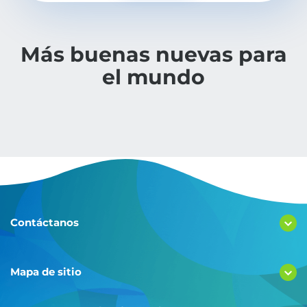
Más buenas nuevas para
el mundo
Contáctanos
Mapa de sitio