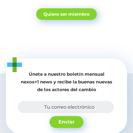
Quiero ser miembro
Únete a nuestro boletín mensual
nexos+1 news y recibe la buenas nuevas
de los actores del cambio
Tu correo electrónico
Enviar