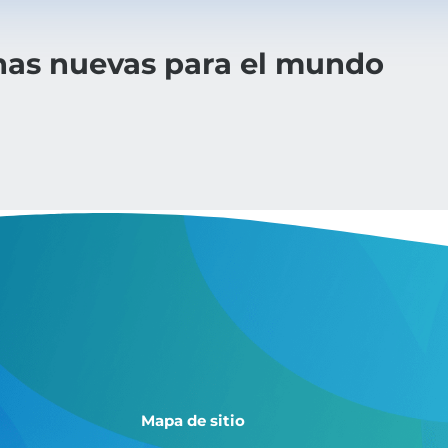
as nuevas para el mundo
Mapa de sitio