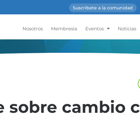
Suscríbete a la comunidad
Nosotros
Membresía
Eventos
Noticias
e sobre cambio c