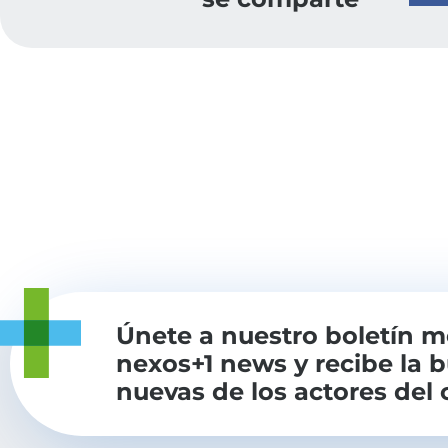
Únete a nuestro boletín 
nexos+1 news y recibe la 
nuevas de los actores del