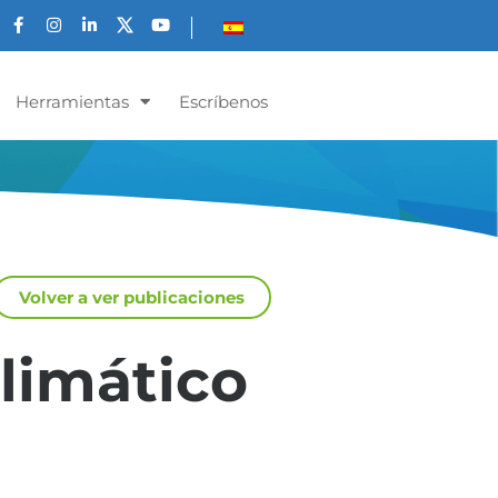
Herramientas
Escríbenos
Volver a ver publicaciones
limático