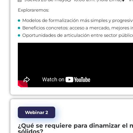
Exploraremos:
Modelos de formalización más simples y progresiv
Beneficios concretos: acceso a mercado, mejores i
Oportunidades de articulación entre sector público
Webinar 2
¿Qué se requiere para dinamizar el
sólidos?