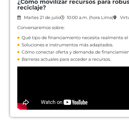
¿Cómo movilizar recursos para robus
reciclaje?
Martes 21 de julio
10:00 a.m. (hora Lima)
Virt
Conversaremos sobre:
Qué tipo de financiamiento necesita realmente el 
Soluciones e instrumentos más adaptados.
Cómo conectar oferta y demanda de financiamien
Barreras actuales para acceder a recursos.