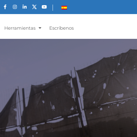
Herramientas
Escríbenos