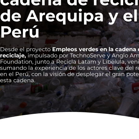
de Arequipa y el
Perú
Desde el proyecto
Empleos verdes en la cadena 
reciclaje,
impulsado por TechnoServe y Anglo Am
Foundation, junto a Recicla Latam y Libélula, ve
sumando la experiencia de los actores clave del r
en el Perú, con la visión de desplegar el gran pot
esta cadena.