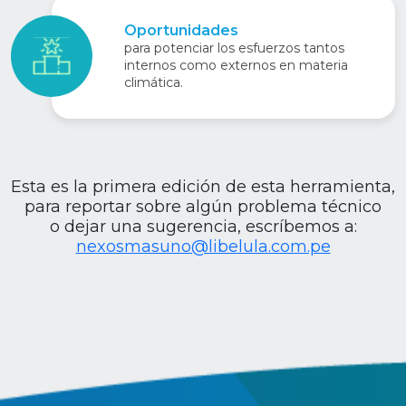
Oportunidades
para potenciar los esfuerzos tantos
internos como externos en materia
climática.
Esta es la primera edición de esta herramienta,
para reportar sobre algún problema técnico
o dejar una sugerencia, escríbemos a:
nexosmasuno@libelula.com.pe