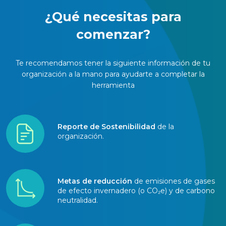
¿Qué necesitas para
comenzar?
Te recomendamos tener la siguiente información de tu
organización a la mano para
ayudarte a completar la
herramienta
Reporte de Sostenibilidad
de la
organización.
Metas de reducción
de emisiones de gases
de efecto invernadero (o CO₂e) y de carbono
neutralidad.