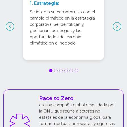
1. Estrategia:
Se integra su compromiso con el
cambio climático en la estrategia
corporativa. Se identifican y
gestionan los riesgos y las
oportunidades del cambio
climático en el negocio.
Race to Zero
es una campaña global respaldada por
la ONU que reúne a actores no
estatales de la economía global para
tomar medidas inmediatas y rigurosas