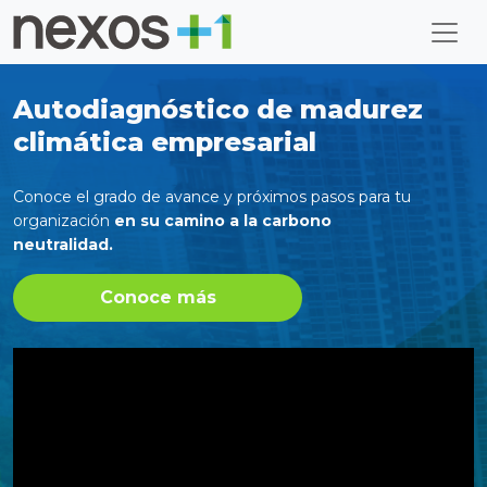
Autodiagnóstico de madurez
climática empresarial
Conoce el grado de avance y próximos pasos para tu
organización
en su camino a la carbono
neutralidad.
Conoce más