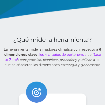
¿Qué mide la herramienta?
La herramienta mide la madurez climática con respecto a
6
dimensiones clave:
los 4 criterios de pertenencia
de
Race
to Zero*
:
compromiso
,
planificar
,
proceder
y
publicar
, a los
que se añadieron las dimensiones
estrategia
y
gobernanza
.