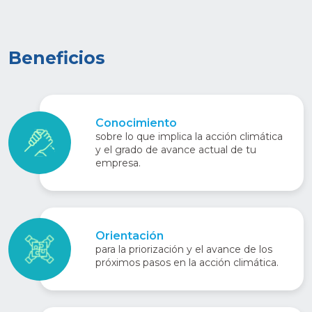
Beneficios
Conocimiento
sobre lo que implica la acción climática
y el grado de avance actual de tu
empresa.
Orientación
para la priorización y el avance de los
próximos pasos en la acción climática.