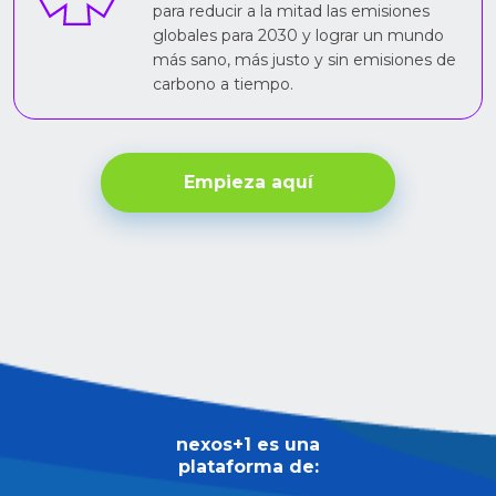
para reducir a la mitad las emisiones
globales para 2030 y lograr un mundo
más sano, más justo y sin emisiones de
carbono a tiempo.
Empieza aquí
nexos+1 es una
plataforma de: