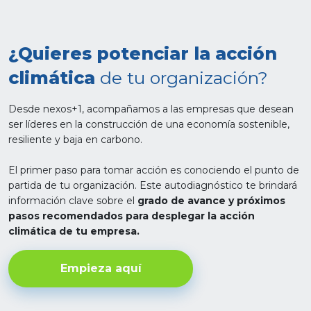
¿Quieres potenciar la acción
climática
de tu organización?
Desde nexos+1, acompañamos a las empresas que desean
ser líderes en la construcción de una economía sostenible,
resiliente y baja en carbono.
El primer paso para tomar acción es conociendo el punto de
partida de tu organización. Este autodiagnóstico te brindará
información clave sobre el
grado de avance y próximos
pasos recomendados para desplegar la acción
climática de tu empresa.
Empieza aquí