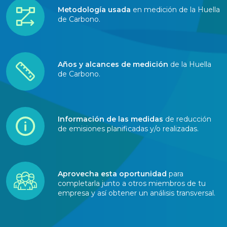
Metodología usada
en medición de la Huella
de Carbono.
Años y alcances de medición
de la Huella
de Carbono.
Información de las medidas
de reducción
de emisiones planificadas y/o realizadas.
Aprovecha esta oportunidad
para
completarla junto a otros miembros de tu
empresa y así obtener un análisis transversal.